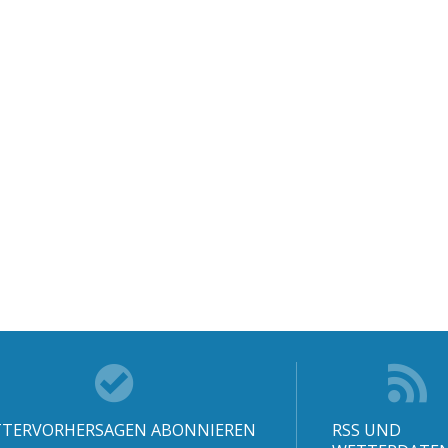
TERVORHERSAGEN ABONNIEREN
RSS UND