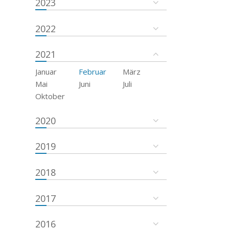
2023
2022
2021
Januar
Februar
März
Mai
Juni
Juli
Oktober
2020
2019
2018
2017
2016