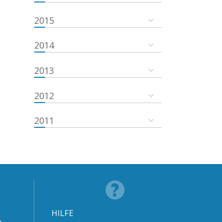
2015
2014
2013
2012
2011
HILFE