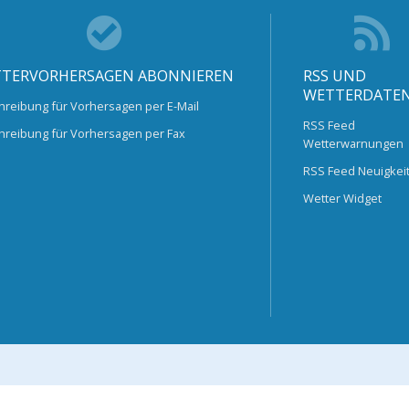
TERVORHERSAGEN ABONNIEREN
RSS UND
WETTERDATE
hreibung für Vorhersagen per E-Mail
RSS Feed
hreibung für Vorhersagen per Fax
Wetterwarnungen
RSS Feed Neuigkei
Wetter Widget