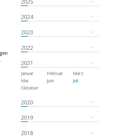
2025
2024
2023
2022
egen
.
2021
Januar
Februar
März
Mai
Juni
Juli
Oktober
2020
2019
2018