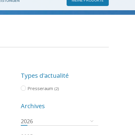
EISTUNGEN
Types d'actualité
Presseraum
(2)
Archives
2026