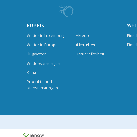
RUBRIK
WET
Wetter in Luxemburg
Akteure
Einsc
Wetter in Europa
Aktuelles
Einsc
Flugwetter
Barrierefreiheit
Wetterwarnungen
Klima
Produkte und
Dienstleistungen