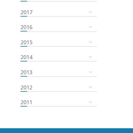
2017
2016
2015
2014
2013
2012
2011