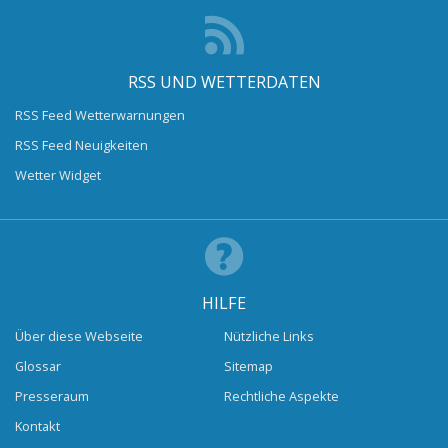
RSS UND WETTERDATEN
RSS Feed Wetterwarnungen
RSS Feed Neuigkeiten
Wetter Widget
HILFE
Über diese Webseite
Nützliche Links
Glossar
Sitemap
Presseraum
Rechtliche Aspekte
Kontakt