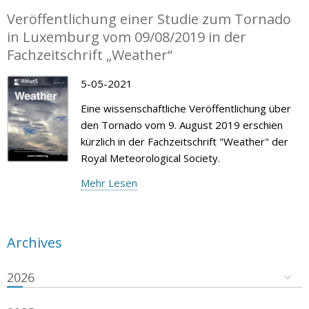
Veröffentlichung einer Studie zum Tornado
in Luxemburg vom 09/08/2019 in der
Fachzeitschrift „Weather“
5-05-2021
Eine wissenschaftliche Veröffentlichung über
den Tornado vom 9. August 2019 erschien
kürzlich in der Fachzeitschrift "Weather" der
Royal Meteorological Society.
Mehr Lesen
Archives
2026