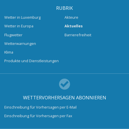
RUBRIK
Wetter in Luxemburg
Akteure
Wetter in Europa
Aktuelles
Flugwetter
Barrierefreiheit
Wetterwarnungen
Klima
Produkte und Dienstleistungen
WETTERVORHERSAGEN ABONNIEREN
Einschreibung für Vorhersagen per E-Mail
Einschreibung für Vorhersagen per Fax