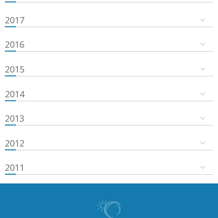
2017
2016
2015
2014
2013
2012
2011