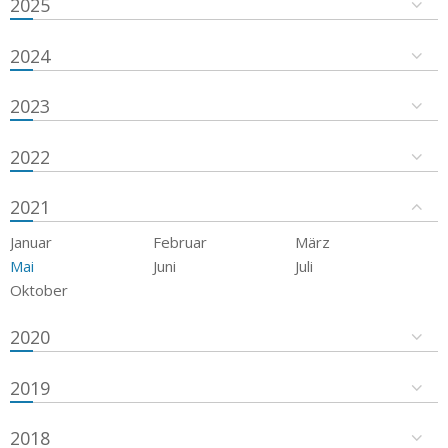
2025
2024
2023
2022
2021
Januar
Februar
März
Mai
Juni
Juli
Oktober
2020
2019
2018