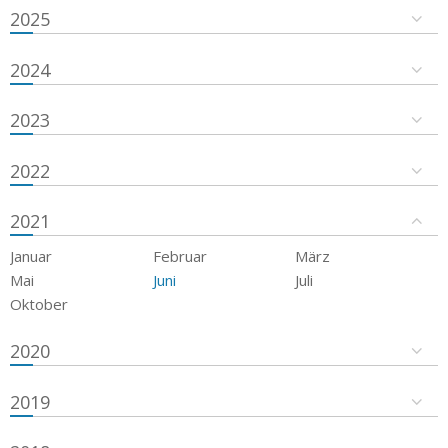
2025
2024
2023
2022
2021
Januar
Februar
März
Mai
Juni
Juli
Oktober
2020
2019