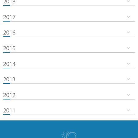
2018
2017
2016
2015
2014
2013
2012
2011