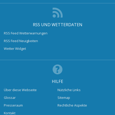
RSS UND WETTERDATEN
RSS Feed Wetterwarnungen
RSS Feed Neuigkeiten
Wetter Widget
HILFE
Über diese Webseite
Nützliche Links
Glossar
Sitemap
Presseraum
Rechtliche Aspekte
Kontakt