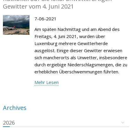
Gewitter vom 4. Juni 2021
7-06-2021
Am späten Nachmittag und am Abend des
Freitags, 4. Juni 2021, wurden über
Luxemburg mehrere Gewitterherde
ausgelöst. Einige dieser Gewitter erwiesen
sich mancherorts als Unwetter, insbesondere
durch ergiebige Niederschlagsmengen, die zu
erheblichen Überschwemmungen führten.
Mehr Lesen
Archives
2026