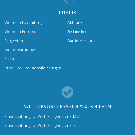
RUBRIK
Wetter in Luxemburg
Akteure
Wetter in Europa
Aktuelles
Flugwetter
Barrierefreiheit
Wetterwarnungen
Klima
Produkte und Dienstleistungen
WETTERVORHERSAGEN ABONNIEREN
Einschreibung für Vorhersagen per E-Mail
Einschreibung für Vorhersagen per Fax