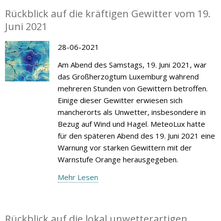
Rückblick auf die kräftigen Gewitter vom 19.
Juni 2021
28-06-2021
Am Abend des Samstags, 19. Juni 2021, war
das Großherzogtum Luxemburg während
mehreren Stunden von Gewittern betroffen.
Einige dieser Gewitter erwiesen sich
mancherorts als Unwetter, insbesondere in
Bezug auf Wind und Hagel. MeteoLux hatte
für den späteren Abend des 19. Juni 2021 eine
Warnung vor starken Gewittern mit der
Warnstufe Orange herausgegeben.
Mehr Lesen
Rückblick auf die lokal unwetterartigen