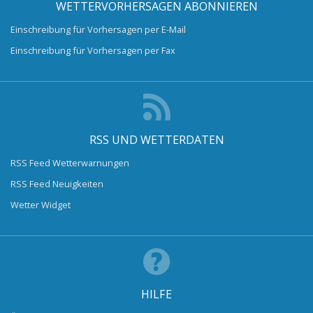
WETTERVORHERSAGEN ABONNIEREN
Einschreibung für Vorhersagen per E-Mail
Einschreibung für Vorhersagen per Fax
RSS UND WETTERDATEN
RSS Feed Wetterwarnungen
RSS Feed Neuigkeiten
Wetter Widget
HILFE