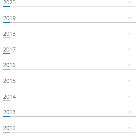
2020
2019
2018
2017
2016
2015
2014
2013
2012