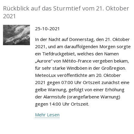
Rückblick auf das Sturmtief vom 21. Oktober
2021
25-10-2021
In der Nacht auf Donnerstag, den 21. Oktober
2021, und am darauffolgenden Morgen sorgte
ein Tiefdruckgebiet, welches den Namen
„Aurore“ von Météo-France vergeben bekam,
für sehr starke Windböen in der Großregion.
MeteoLux veröffentlichte am 20. Oktober
2021 gegen 07:00 Uhr Ortszeit zunächst eine
gelbe Warnung, gefolgt von einer Erhöhung
der Alarmstufe (orangefarbene Warnung)
gegen 14:00 Uhr Ortszeit.
Mehr Lesen