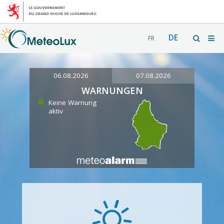
DE
FR
06.08.2026
07.08.2026
WARNUNGEN
Keine Warnung
aktiv