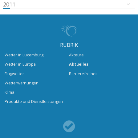
2011
RUBRIK
Wetter in Luxemburg
Akteure
Wetter in Europa
Aktuelles
Flugwetter
Barrierefreiheit
Wetterwarnungen
Klima
Produkte und Dienstleistungen