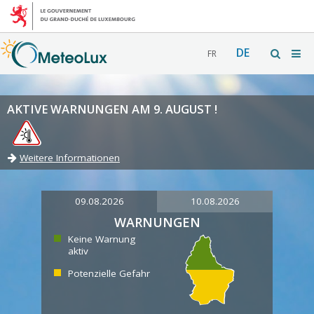
DE
FR
AKTIVE WARNUNGEN AM 9. AUGUST !
Weitere Informationen
09.08.2026
10.08.2026
WARNUNGEN
Keine Warnung
aktiv
Potenzielle Gefahr