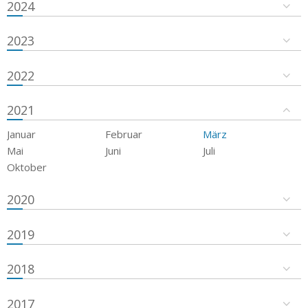
2024
2023
2022
2021
Januar
Februar
März
Mai
Juni
Juli
Oktober
2020
2019
2018
2017