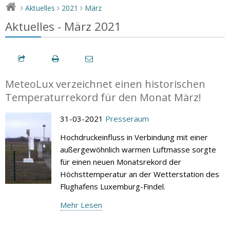
Aktuelles
2021
März
>
>
>
Aktuelles - März 2021
MeteoLux verzeichnet einen historischen
Temperaturrekord für den Monat März!
31-03-2021
Presseraum
Hochdruckeinfluss in Verbindung mit einer
außergewöhnlich warmen Luftmasse sorgte
für einen neuen Monatsrekord der
Höchsttemperatur an der Wetterstation des
Flughafens Luxemburg-Findel.
Mehr Lesen