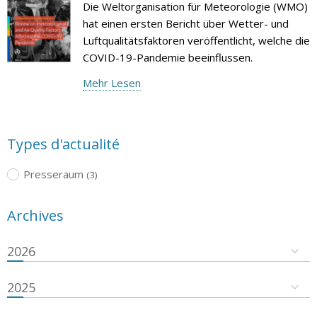
Die Weltorganisation für Meteorologie (WMO)
hat einen ersten Bericht über Wetter- und
Luftqualitätsfaktoren veröffentlicht, welche die
COVID-19-Pandemie beeinflussen.
Mehr Lesen
Types d'actualité
Presseraum
(3)
Archives
2026
2025