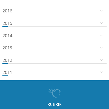
2016
2015
2014
2013
2012
2011
RUBRIK