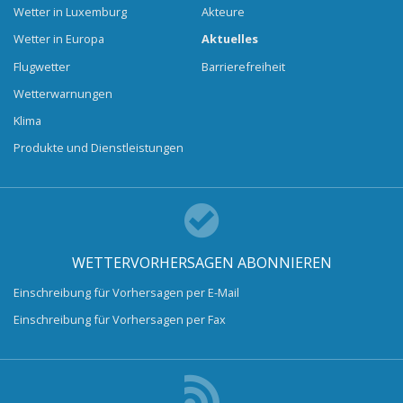
Wetter in Luxemburg
Akteure
Wetter in Europa
Aktuelles
Flugwetter
Barrierefreiheit
Wetterwarnungen
Klima
Produkte und Dienstleistungen
WETTERVORHERSAGEN ABONNIEREN
Einschreibung für Vorhersagen per E-Mail
Einschreibung für Vorhersagen per Fax