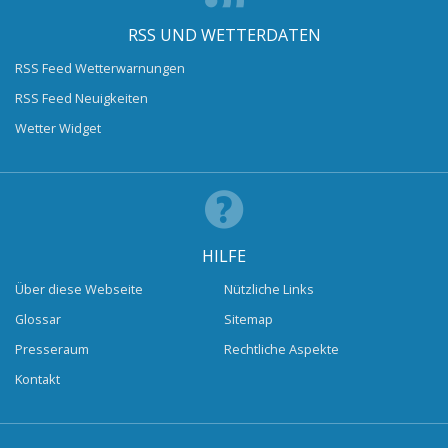
RSS UND WETTERDATEN
RSS Feed Wetterwarnungen
RSS Feed Neuigkeiten
Wetter Widget
HILFE
Über diese Webseite
Nützliche Links
Glossar
Sitemap
Presseraum
Rechtliche Aspekte
Kontakt