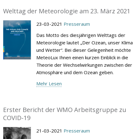
Welttag der Meteorologie am 23. März 2021
23-03-2021
Presseraum
Das Motto des diesjährigen Welttags der
Meteorologie lautet „Der Ozean, unser Klima
und Wetter“. Bei dieser Gelegenheit möchte
MeteoLux Ihnen einen kurzen Einblick in die
Theorie der Wechselwirkungen zwischen der
Atmosphäre und dem Ozean geben.
Mehr Lesen
Erster Bericht der WMO Arbeitsgruppe zu
COVID-19
21-03-2021
Presseraum