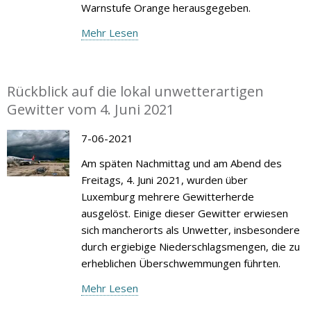
Warnstufe Orange herausgegeben.
Mehr Lesen
Rückblick auf die lokal unwetterartigen
Gewitter vom 4. Juni 2021
7-06-2021
Am späten Nachmittag und am Abend des
Freitags, 4. Juni 2021, wurden über
Luxemburg mehrere Gewitterherde
ausgelöst. Einige dieser Gewitter erwiesen
sich mancherorts als Unwetter, insbesondere
durch ergiebige Niederschlagsmengen, die zu
erheblichen Überschwemmungen führten.
Mehr Lesen