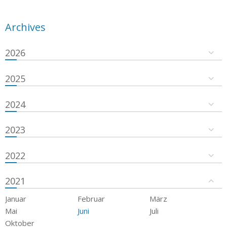
Archives
2026
2025
2024
2023
2022
2021
Januar
Februar
März
Mai
Juni
Juli
Oktober