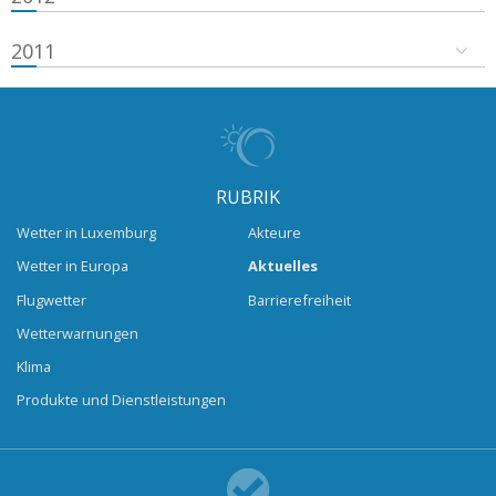
2011
RUBRIK
Wetter in Luxemburg
Akteure
Wetter in Europa
Aktuelles
Flugwetter
Barrierefreiheit
Wetterwarnungen
Klima
Produkte und Dienstleistungen