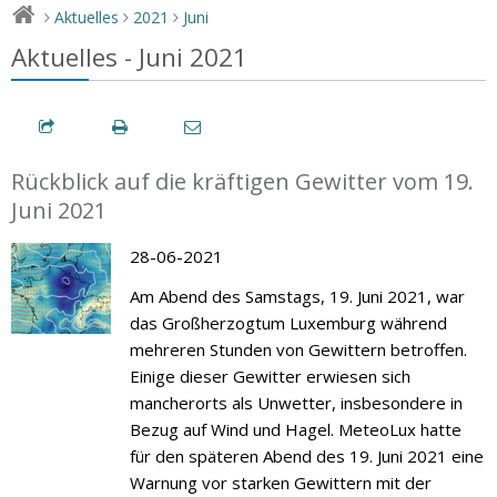
Aktuelles
2021
Juni
>
>
>
Aktuelles - Juni 2021
Rückblick auf die kräftigen Gewitter vom 19.
Juni 2021
28-06-2021
Am Abend des Samstags, 19. Juni 2021, war
das Großherzogtum Luxemburg während
mehreren Stunden von Gewittern betroffen.
Einige dieser Gewitter erwiesen sich
mancherorts als Unwetter, insbesondere in
Bezug auf Wind und Hagel. MeteoLux hatte
für den späteren Abend des 19. Juni 2021 eine
Warnung vor starken Gewittern mit der