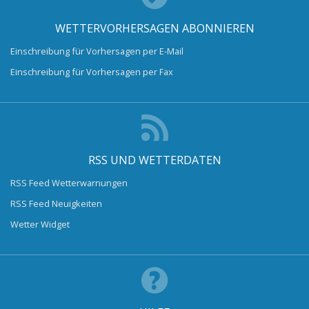
WETTERVORHERSAGEN ABONNIEREN
Einschreibung für Vorhersagen per E-Mail
Einschreibung für Vorhersagen per Fax
RSS UND WETTERDATEN
RSS Feed Wetterwarnungen
RSS Feed Neuigkeiten
Wetter Widget