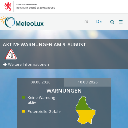
DE
FR
AKTIVE WARNUNGEN AM 9. AUGUST !
Weitere Informationen
09.08.2026
10.08.2026
WARNUNGEN
Keine Warnung
aktiv
Potenzielle Gefahr