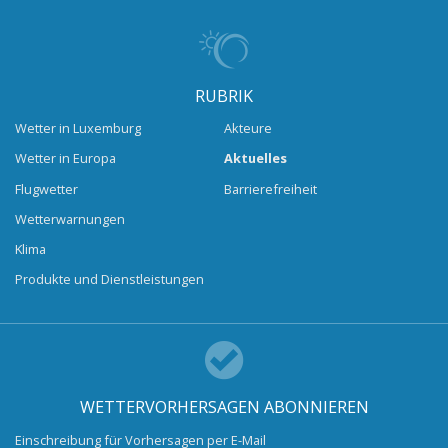
RUBRIK
Wetter in Luxemburg
Akteure
Wetter in Europa
Aktuelles
Flugwetter
Barrierefreiheit
Wetterwarnungen
Klima
Produkte und Dienstleistungen
WETTERVORHERSAGEN ABONNIEREN
Einschreibung für Vorhersagen per E-Mail