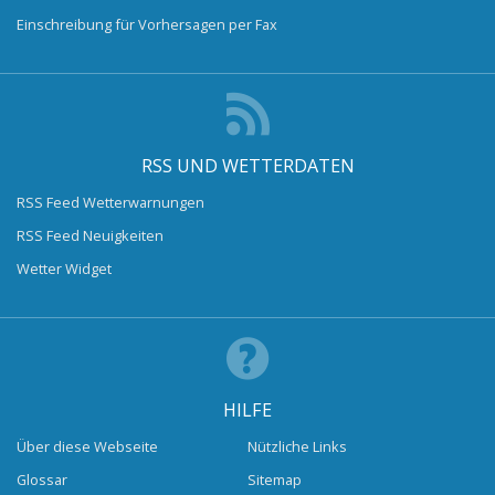
Einschreibung für Vorhersagen per Fax
RSS UND WETTERDATEN
RSS Feed Wetterwarnungen
RSS Feed Neuigkeiten
Wetter Widget
HILFE
Über diese Webseite
Nützliche Links
Glossar
Sitemap