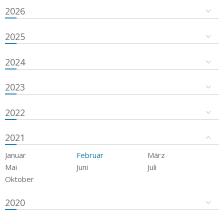
2026
2025
2024
2023
2022
2021
Januar
Februar
März
Mai
Juni
Juli
Oktober
2020