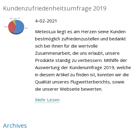
Kundenzufriedenheitsumfrage 2019
4-02-2021
MeteoLux liegt es am Herzen seine Kunden
bestmöglich zufriedenzustellen und bedankt
sich bei Ihnen für die wertvolle
Zusammenarbeit, die uns erlaubt, unsere
Produkte ständig zu verbessern. Mithilfe der
Auswertung der Kundenumfrage 2019, welche
in diesem Artikel zu finden ist, konnten wir die
Qualität unseres Flugwetterberichts, sowie
die unserer Webseite bewerten.
Mehr Lesen
Archives