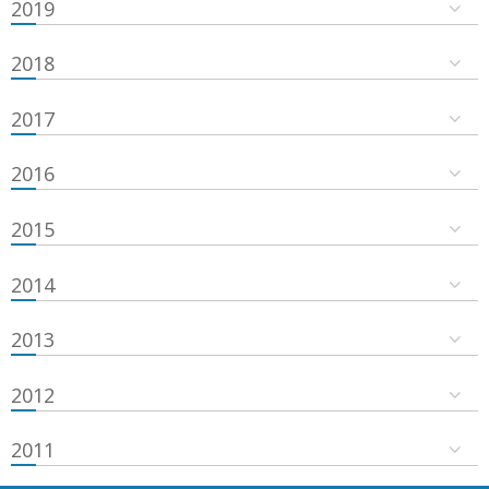
2019
2018
2017
2016
2015
2014
2013
2012
2011