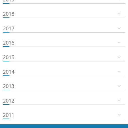
2018
2017
2016
2015
2014
2013
2012
2011