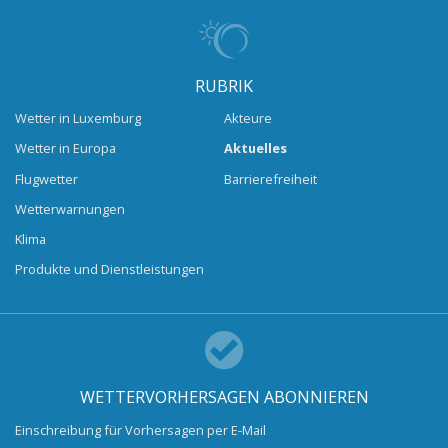
RUBRIK
Wetter in Luxemburg
Akteure
Wetter in Europa
Aktuelles
Flugwetter
Barrierefreiheit
Wetterwarnungen
Klima
Produkte und Dienstleistungen
WETTERVORHERSAGEN ABONNIEREN
Einschreibung für Vorhersagen per E-Mail