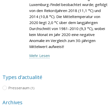
Luxemburg-Findel beobachtet wurde; gefolgt
von den Rekordjahren 2018 (11,1 °C) und
2014 (10,8 °C). Die Mitteltemperatur von
2020 liegt 2,0 °C über dem langjährigen
Durchschnitt von 1981-2010 (9,3 °C), wobei
kein Monat im Jahr 2020 eine negative
Anomalie im Vergleich zum 30-jährigen
Mittelwert aufweist!
Mehr Lesen
Types d'actualité
Presseraum
(1)
Archives