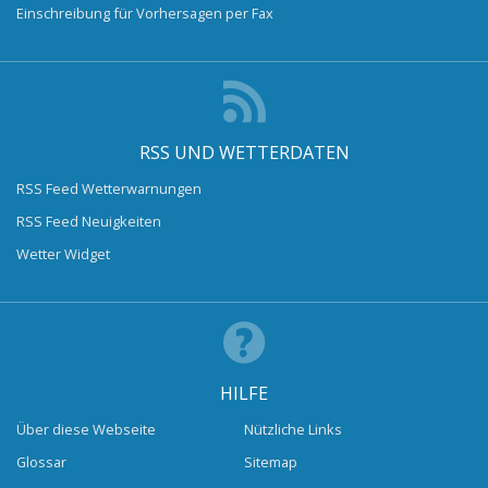
Einschreibung für Vorhersagen per Fax
RSS UND WETTERDATEN
RSS Feed Wetterwarnungen
RSS Feed Neuigkeiten
Wetter Widget
HILFE
Über diese Webseite
Nützliche Links
Glossar
Sitemap