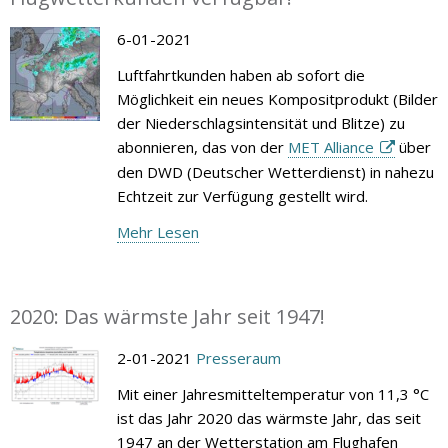
6-01-2021
Luftfahrtkunden haben ab sofort die
Möglichkeit ein neues Kompositprodukt (Bilder
der Niederschlagsintensität und Blitze) zu
abonnieren, das von der
MET Alliance
über
den DWD (Deutscher Wetterdienst) in nahezu
Echtzeit zur Verfügung gestellt wird.
Mehr Lesen
2020: Das wärmste Jahr seit 1947!
2-01-2021
Presseraum
Mit einer Jahresmitteltemperatur von 11,3 °C
ist das Jahr 2020 das wärmste Jahr, das seit
1947 an der Wetterstation am Flughafen