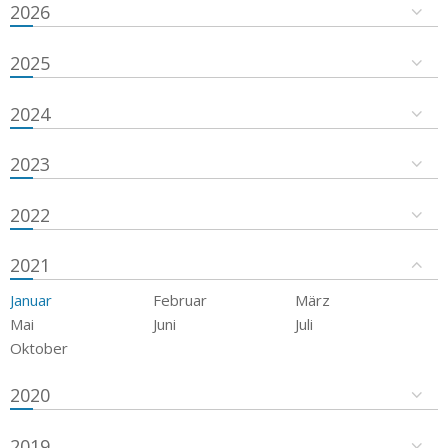
2026
2025
2024
2023
2022
2021
Januar
Februar
März
Mai
Juni
Juli
Oktober
2020
2019