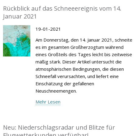
Rückblick auf das Schneeereignis vom 14.
Januar 2021
19-01-2021
Am Donnerstag, den 14. Januar 2021, schneite
es im gesamten Großherzogtum während
eines Großteils des Tages leicht bis zeitweise
mäßig stark. Dieser Artikel untersucht die
atmosphärischen Bedingungen, die diesen
Schneefall verursachten, und liefert eine
Einschätzung der gefallenen
Neuschneemengen.
Mehr Lesen
Neu: Niederschlagsradar und Blitze für
Flugwetterkunden verfügbar!