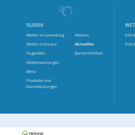
RUBRIK
WET
Wetter in Luxemburg
Akteure
Einsc
Wetter in Europa
Aktuelles
Einsc
Flugwetter
Barrierefreiheit
Wetterwarnungen
Klima
Produkte und
Dienstleistungen