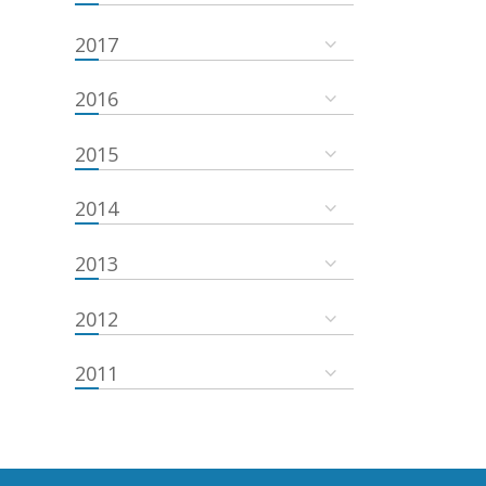
2017
2016
2015
2014
2013
2012
2011