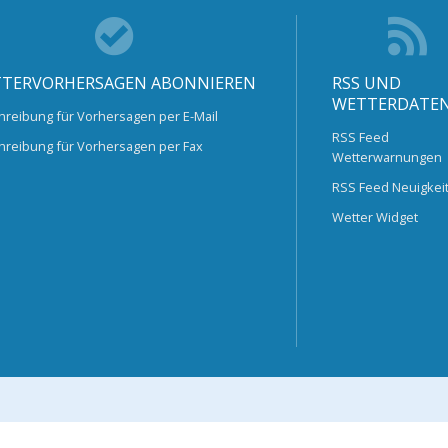
TERVORHERSAGEN ABONNIEREN
RSS UND
WETTERDATE
hreibung für Vorhersagen per E-Mail
RSS Feed
hreibung für Vorhersagen per Fax
Wetterwarnungen
RSS Feed Neuigkei
Wetter Widget