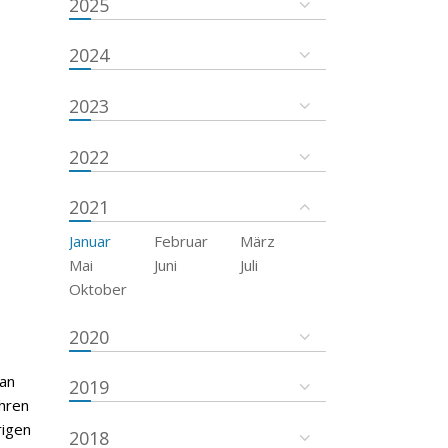
2025
2024
2023
2022
2021
Januar
Februar
März
Mai
Juni
Juli
Oktober
2020
 an
2019
hren
rigen
2018