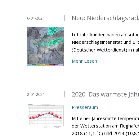
Neu: Niederschlagsrad
6-01-2021
Luftfahrtkunden haben ab sofor
Niederschlagsintensität und Bl
(Deutscher Wetterdienst) in nah
Mehr Lesen
2020: Das wärmste Jahr
2-01-2021
Presseraum
Mit einer Jahresmitteltemperat
der Wetterstation am Flughafe
2018 (11,1 °C) und 2014 (10,8 