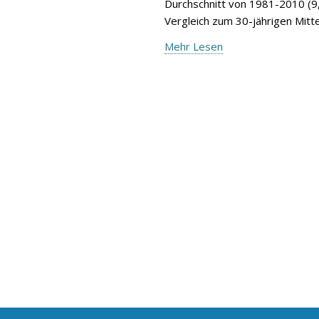
Durchschnitt von 1981-2010 (9,
Vergleich zum 30-jährigen Mitte
Mehr Lesen