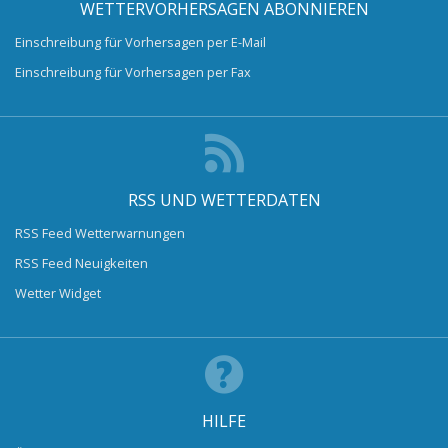
WETTERVORHERSAGEN ABONNIEREN
Einschreibung für Vorhersagen per E-Mail
Einschreibung für Vorhersagen per Fax
RSS UND WETTERDATEN
RSS Feed Wetterwarnungen
RSS Feed Neuigkeiten
Wetter Widget
HILFE