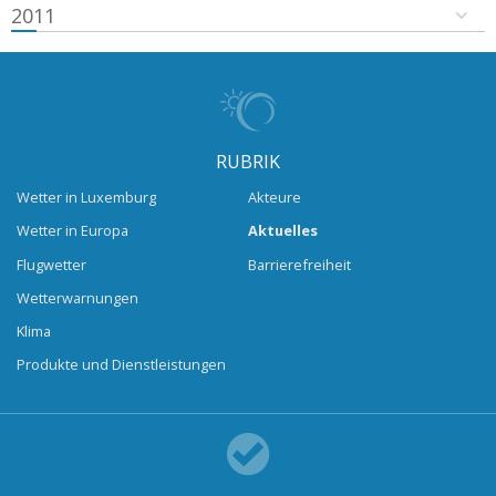
2011
RUBRIK
Wetter in Luxemburg
Akteure
Wetter in Europa
Aktuelles
Flugwetter
Barrierefreiheit
Wetterwarnungen
Klima
Produkte und Dienstleistungen