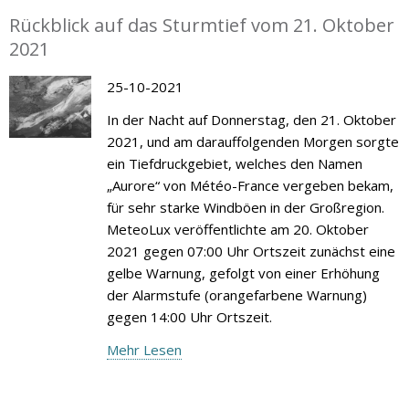
Rückblick auf das Sturmtief vom 21. Oktober
2021
25-10-2021
In der Nacht auf Donnerstag, den 21. Oktober
2021, und am darauffolgenden Morgen sorgte
ein Tiefdruckgebiet, welches den Namen
„Aurore“ von Météo-France vergeben bekam,
für sehr starke Windböen in der Großregion.
MeteoLux veröffentlichte am 20. Oktober
2021 gegen 07:00 Uhr Ortszeit zunächst eine
gelbe Warnung, gefolgt von einer Erhöhung
der Alarmstufe (orangefarbene Warnung)
gegen 14:00 Uhr Ortszeit.
Mehr Lesen