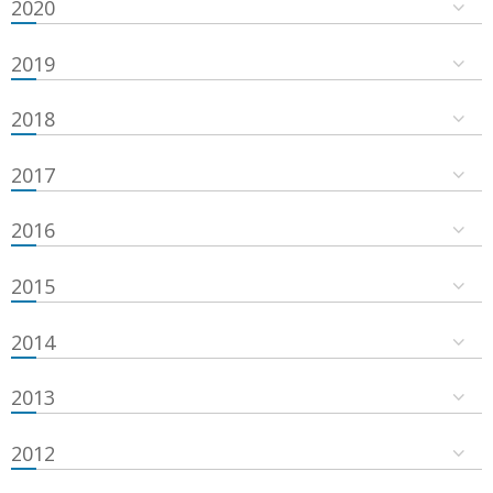
2020
2019
2018
2017
2016
2015
2014
2013
2012