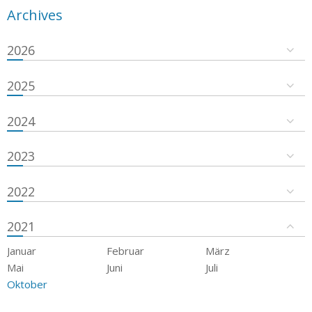
Archives
2026
2025
2024
2023
2022
2021
Januar
Februar
März
Mai
Juni
Juli
Oktober