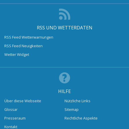
RSS UND WETTERDATEN
RSS Feed Wetterwarnungen
RSS Feed Neuigkeiten
Wetter Widget
HILFE
Über diese Webseite
Nützliche Links
Glossar
Sitemap
Presseraum
Rechtliche Aspekte
Kontakt