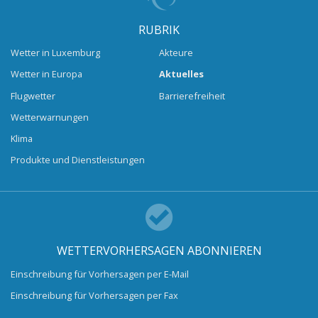
RUBRIK
Wetter in Luxemburg
Akteure
Wetter in Europa
Aktuelles
Flugwetter
Barrierefreiheit
Wetterwarnungen
Klima
Produkte und Dienstleistungen
WETTERVORHERSAGEN ABONNIEREN
Einschreibung für Vorhersagen per E-Mail
Einschreibung für Vorhersagen per Fax