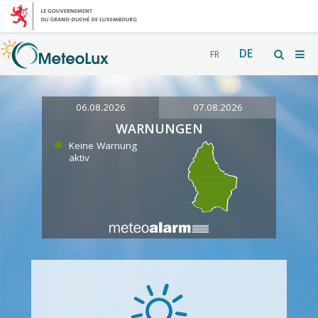
DE
FR
06.08.2026
07.08.2026
WARNUNGEN
Keine Warnung
aktiv