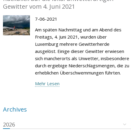
Gewitter vom 4. Juni 2021
7-06-2021
Am späten Nachmittag und am Abend des
Freitags, 4. Juni 2021, wurden über
Luxemburg mehrere Gewitterherde
ausgelöst. Einige dieser Gewitter erwiesen
sich mancherorts als Unwetter, insbesondere
durch ergiebige Niederschlagsmengen, die zu
erheblichen Überschwemmungen führten.
Mehr Lesen
Archives
2026