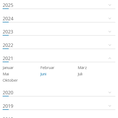
2025
2024
2023
2022
2021
Januar
Februar
März
Mai
Juni
Juli
Oktober
2020
2019