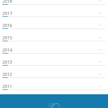
2018
2017
2016
2015
2014
2013
2012
2011