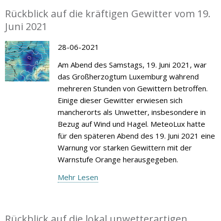
Rückblick auf die kräftigen Gewitter vom 19.
Juni 2021
28-06-2021
Am Abend des Samstags, 19. Juni 2021, war
das Großherzogtum Luxemburg während
mehreren Stunden von Gewittern betroffen.
Einige dieser Gewitter erwiesen sich
mancherorts als Unwetter, insbesondere in
Bezug auf Wind und Hagel. MeteoLux hatte
für den späteren Abend des 19. Juni 2021 eine
Warnung vor starken Gewittern mit der
Warnstufe Orange herausgegeben.
Mehr Lesen
Rückblick auf die lokal unwetterartigen