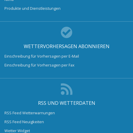
Produkte und Dienstleistungen
WETTERVORHERSAGEN ABONNIEREN
Einschreibung für Vorhersagen per E-Mail
Einschreibung für Vorhersagen per Fax
RSS UND WETTERDATEN
RSS Feed Wetterwarnungen
RSS Feed Neuigkeiten
Wetter Widget