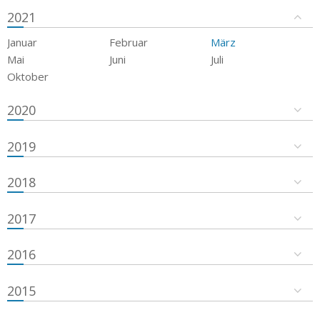
2021
Januar
Februar
März
Mai
Juni
Juli
Oktober
2020
2019
2018
2017
2016
2015