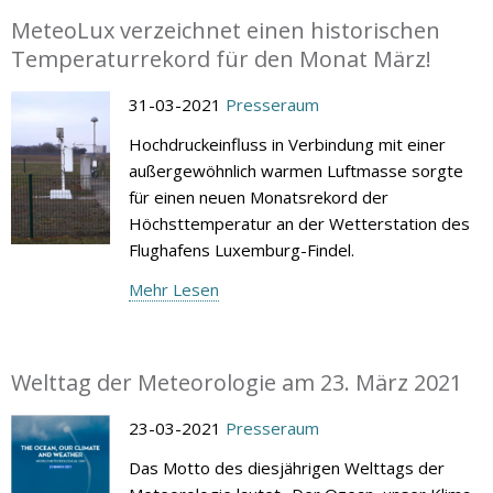
MeteoLux verzeichnet einen historischen
Temperaturrekord für den Monat März!
31-03-2021
Presseraum
Hochdruckeinfluss in Verbindung mit einer
außergewöhnlich warmen Luftmasse sorgte
für einen neuen Monatsrekord der
Höchsttemperatur an der Wetterstation des
Flughafens Luxemburg-Findel.
Mehr Lesen
Welttag der Meteorologie am 23. März 2021
23-03-2021
Presseraum
Das Motto des diesjährigen Welttags der