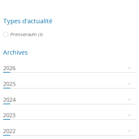
Types d'actualité
Presseraum
(3)
Archives
2026
2025
2024
2023
2022