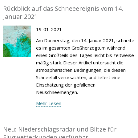
Rückblick auf das Schneeereignis vom 14.
Januar 2021
19-01-2021
Am Donnerstag, den 14. Januar 2021, schneite
es im gesamten Großherzogtum während
eines Großteils des Tages leicht bis zeitweise
mäßig stark. Dieser Artikel untersucht die
atmosphärischen Bedingungen, die diesen
Schneefall verursachten, und liefert eine
Einschätzung der gefallenen
Neuschneemengen.
Mehr Lesen
Neu: Niederschlagsradar und Blitze für
Flugwetterkunden verfügbar!