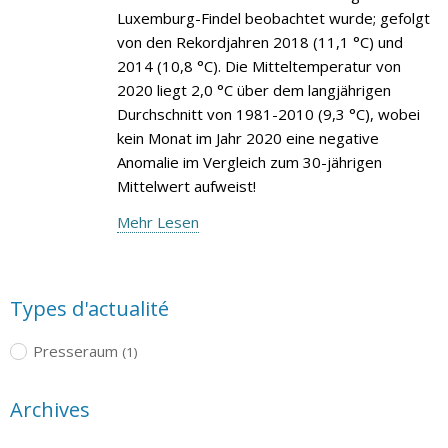
Luxemburg-Findel beobachtet wurde; gefolgt
von den Rekordjahren 2018 (11,1 °C) und
2014 (10,8 °C). Die Mitteltemperatur von
2020 liegt 2,0 °C über dem langjährigen
Durchschnitt von 1981-2010 (9,3 °C), wobei
kein Monat im Jahr 2020 eine negative
Anomalie im Vergleich zum 30-jährigen
Mittelwert aufweist!
Mehr Lesen
Types d'actualité
Presseraum
(1)
Archives