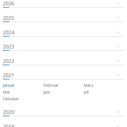
2026
2025
2024
2023
2022
2021
Januar
Februar
März
Mai
Juni
Juli
Oktober
2020
2019