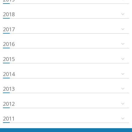
2018
2017
2016
2015
2014
2013
2012
2011