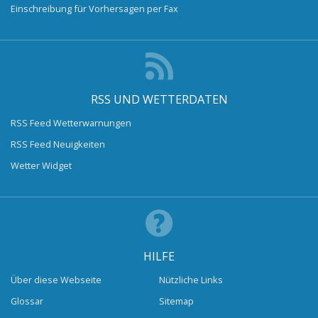
Einschreibung für Vorhersagen per Fax
RSS UND WETTERDATEN
RSS Feed Wetterwarnungen
RSS Feed Neuigkeiten
Wetter Widget
HILFE
Über diese Webseite
Nützliche Links
Glossar
Sitemap