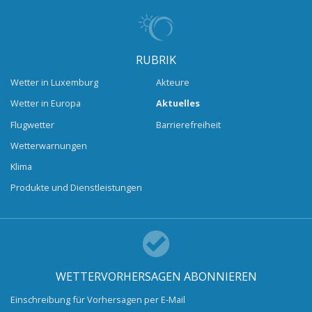
RUBRIK
Wetter in Luxemburg
Akteure
Wetter in Europa
Aktuelles
Flugwetter
Barrierefreiheit
Wetterwarnungen
Klima
Produkte und Dienstleistungen
WETTERVORHERSAGEN ABONNIEREN
Einschreibung für Vorhersagen per E-Mail