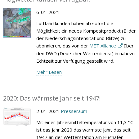
6-01-2021
Luftfahrtkunden haben ab sofort die
Möglichkeit ein neues Kompositprodukt (Bilder
der Niederschlagsintensität und Blitze) zu
abonnieren, das von der
MET Alliance
über
den DWD (Deutscher Wetterdienst) in nahezu
Echtzeit zur Verfügung gestellt wird.
Mehr Lesen
2020: Das wärmste Jahr seit 1947!
2-01-2021
Presseraum
Mit einer Jahresmitteltemperatur von 11,3 °C
ist das Jahr 2020 das wärmste Jahr, das seit
1947 an der Wetterstation am Flughafen