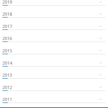
2019
2018
2017
2016
2015
2014
2013
2012
2011