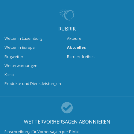
RUBRIK
Wetter in Luxemburg
Akteure
Wetter in Europa
Aktuelles
Flugwetter
Barrierefreiheit
Wetterwarnungen
Klima
Produkte und Dienstleistungen
WETTERVORHERSAGEN ABONNIEREN
Einschreibung für Vorhersagen per E-Mail