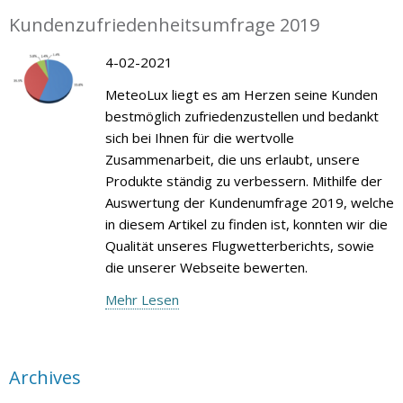
Kundenzufriedenheitsumfrage 2019
4-02-2021
MeteoLux liegt es am Herzen seine Kunden
bestmöglich zufriedenzustellen und bedankt
sich bei Ihnen für die wertvolle
Zusammenarbeit, die uns erlaubt, unsere
Produkte ständig zu verbessern. Mithilfe der
Auswertung der Kundenumfrage 2019, welche
in diesem Artikel zu finden ist, konnten wir die
Qualität unseres Flugwetterberichts, sowie
die unserer Webseite bewerten.
Mehr Lesen
Archives