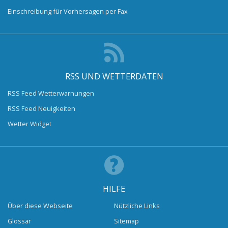
Einschreibung für Vorhersagen per Fax
RSS UND WETTERDATEN
RSS Feed Wetterwarnungen
RSS Feed Neuigkeiten
Wetter Widget
HILFE
Über diese Webseite
Nützliche Links
Glossar
Sitemap