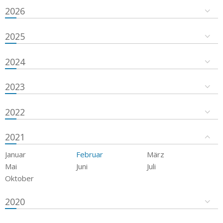
2026
2025
2024
2023
2022
2021
Januar
Februar
März
Mai
Juni
Juli
Oktober
2020