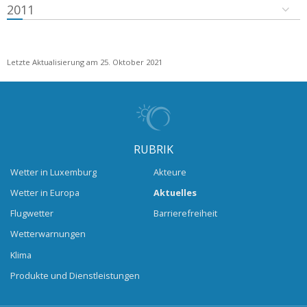
2011
Letzte Aktualisierung am 25. Oktober 2021
RUBRIK
Wetter in Luxemburg
Akteure
Wetter in Europa
Aktuelles
Flugwetter
Barrierefreiheit
Wetterwarnungen
Klima
Produkte und Dienstleistungen