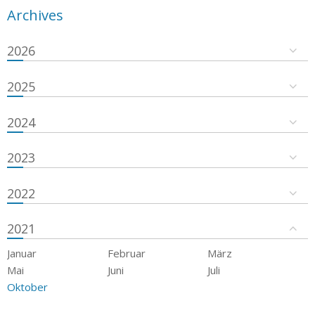
Archives
2026
2025
2024
2023
2022
2021
Januar
Februar
März
Mai
Juni
Juli
Oktober