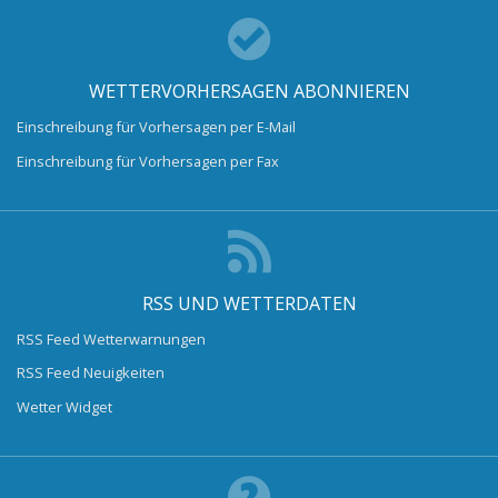
WETTERVORHERSAGEN ABONNIEREN
Einschreibung für Vorhersagen per E-Mail
Einschreibung für Vorhersagen per Fax
RSS UND WETTERDATEN
RSS Feed Wetterwarnungen
RSS Feed Neuigkeiten
Wetter Widget