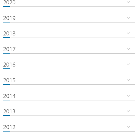
2020
2019
2018
2017
2016
2015
2014
2013
2012