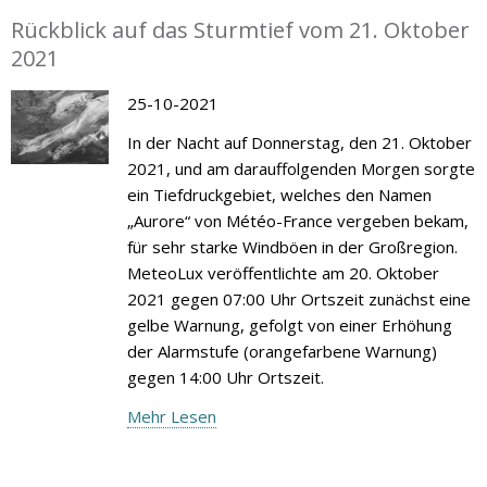
Rückblick auf das Sturmtief vom 21. Oktober
2021
25-10-2021
In der Nacht auf Donnerstag, den 21. Oktober
2021, und am darauffolgenden Morgen sorgte
ein Tiefdruckgebiet, welches den Namen
„Aurore“ von Météo-France vergeben bekam,
für sehr starke Windböen in der Großregion.
MeteoLux veröffentlichte am 20. Oktober
2021 gegen 07:00 Uhr Ortszeit zunächst eine
gelbe Warnung, gefolgt von einer Erhöhung
der Alarmstufe (orangefarbene Warnung)
gegen 14:00 Uhr Ortszeit.
Mehr Lesen