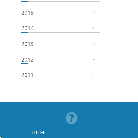
2015
2014
2013
2012
2011
HILFE