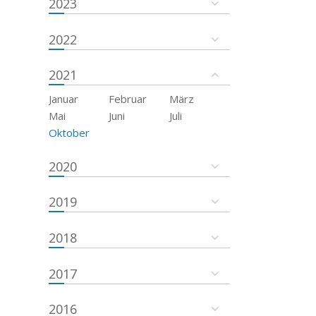
2023
2022
2021
Januar
Februar
März
Mai
Juni
Juli
Oktober
2020
2019
2018
2017
2016