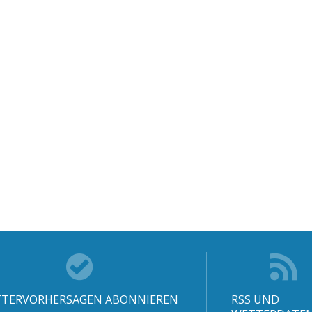
TERVORHERSAGEN ABONNIEREN
RSS UND