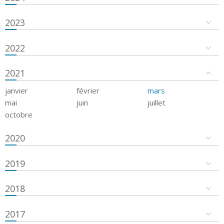
2023
2022
2021
janvier
février
mars
mai
juin
juillet
octobre
2020
2019
2018
2017