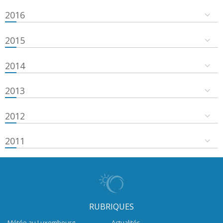
2016
2015
2014
2013
2012
2011
RUBRIQUES
Météo au Luxembourg
Actualités