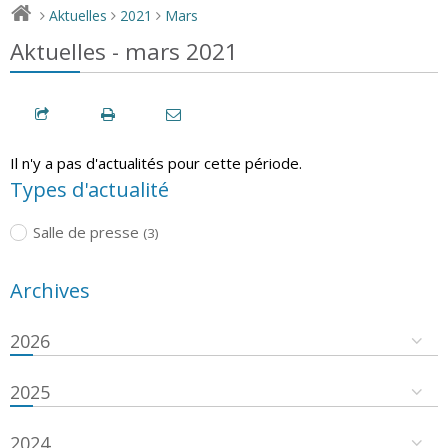
Aktuelles
2021
Mars
>
>
>
Aktuelles - mars 2021
Il n'y a pas d'actualités pour cette période.
Types d'actualité
Salle de presse
(3)
Archives
2026
2025
2024