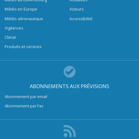
Météo en Europe
Acteurs
Météo aéronautique
Accessibilité
Vigilances
Climat
Produits et services
ABONNEMENTS AUX PRÉVISIONS
Abonnement par email
Abonnement par Fax