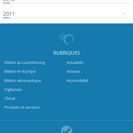
2011
RUBRIQUES
Météo au Luxembourg
Actualités
Météo en Europe
Acteurs
Météo aéronautique
Accessibilité
Vigilances
Climat
Produits et services