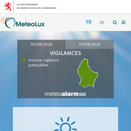
FR
DE
06/08/2026
07/08/2026
VIGILANCES
Aucune vigilance
particulière