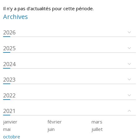
Il n'y a pas d'actualités pour cette période.
Archives
2026
2025
2024
2023
2022
2021
janvier
février
mars
mai
juin
juillet
octobre