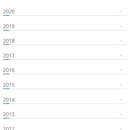
2020
2019
2018
2017
2016
2015
2014
2013
2012