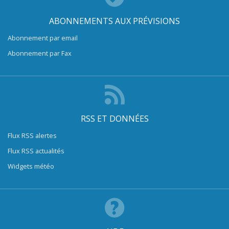
ABONNEMENTS AUX PRÉVISIONS
Abonnement par email
Abonnement par Fax
RSS ET DONNÉES
Flux RSS alertes
Flux RSS actualités
Widgets météo