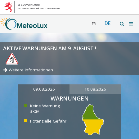
DE
FR
AKTIVE WARNUNGEN AM 9. AUGUST !
Weitere Informationen
09.08.2026
10.08.2026
WARNUNGEN
Keine Warnung
aktiv
Potenzielle Gefahr