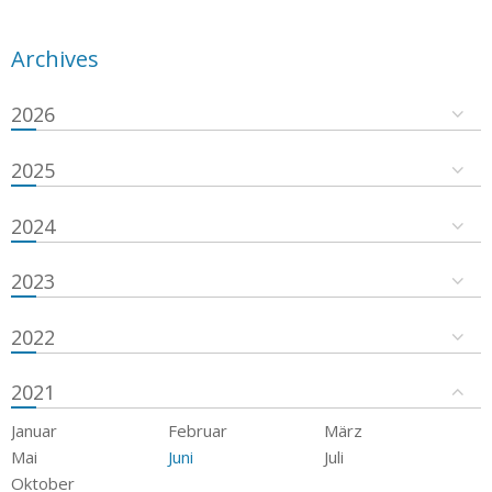
Archives
2026
2025
2024
2023
2022
2021
Januar
Februar
März
Mai
Juni
Juli
Oktober