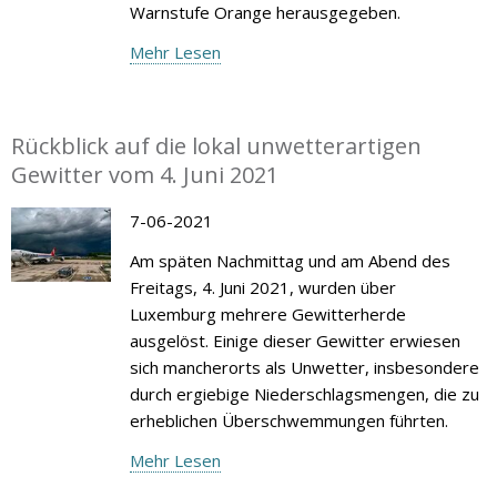
Warnstufe Orange herausgegeben.
Mehr Lesen
Rückblick auf die lokal unwetterartigen
Gewitter vom 4. Juni 2021
7-06-2021
Am späten Nachmittag und am Abend des
Freitags, 4. Juni 2021, wurden über
Luxemburg mehrere Gewitterherde
ausgelöst. Einige dieser Gewitter erwiesen
sich mancherorts als Unwetter, insbesondere
durch ergiebige Niederschlagsmengen, die zu
erheblichen Überschwemmungen führten.
Mehr Lesen