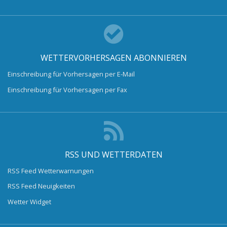
WETTERVORHERSAGEN ABONNIEREN
Einschreibung für Vorhersagen per E-Mail
Einschreibung für Vorhersagen per Fax
RSS UND WETTERDATEN
RSS Feed Wetterwarnungen
RSS Feed Neuigkeiten
Wetter Widget