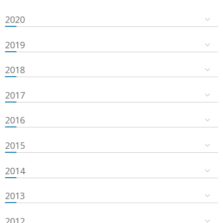
2020
2019
2018
2017
2016
2015
2014
2013
2012