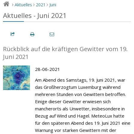
Aktuelles
2021
Juni
>
>
>
Aktuelles - Juni 2021
Rückblick auf die kräftigen Gewitter vom 19.
Juni 2021
28-06-2021
Am Abend des Samstags, 19. Juni 2021, war
das Großherzogtum Luxemburg während
mehreren Stunden von Gewittern betroffen.
Einige dieser Gewitter erwiesen sich
mancherorts als Unwetter, insbesondere in
Bezug auf Wind und Hagel. MeteoLux hatte
für den späteren Abend des 19. Juni 2021 eine
Warnung vor starken Gewittern mit der