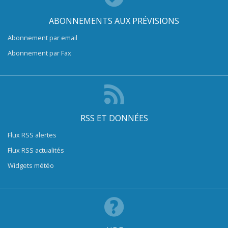
ABONNEMENTS AUX PRÉVISIONS
Abonnement par email
Abonnement par Fax
RSS ET DONNÉES
Flux RSS alertes
Flux RSS actualités
Widgets météo