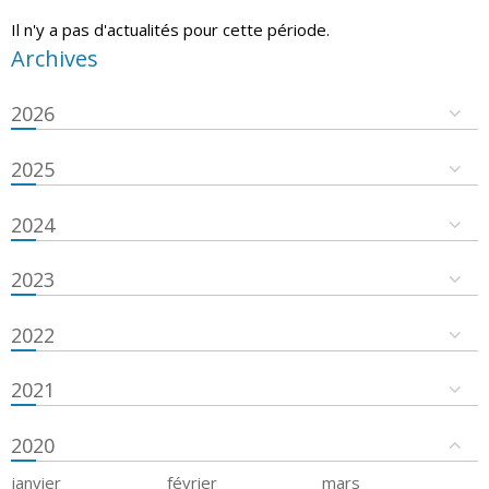
Il n'y a pas d'actualités pour cette période.
Archives
2026
2025
2024
2023
2022
2021
2020
janvier
février
mars