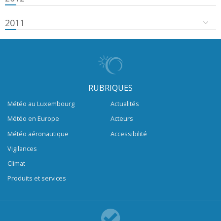
2011
RUBRIQUES
Météo au Luxembourg
Actualités
Météo en Europe
Acteurs
Météo aéronautique
Accessibilité
Vigilances
Climat
Produits et services