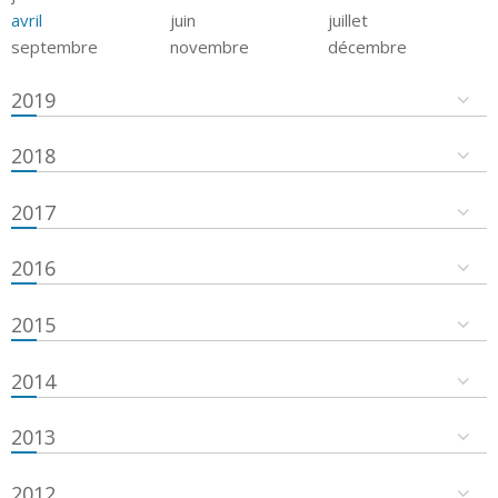
avril
juin
juillet
septembre
novembre
décembre
2019
2018
2017
2016
2015
2014
2013
2012