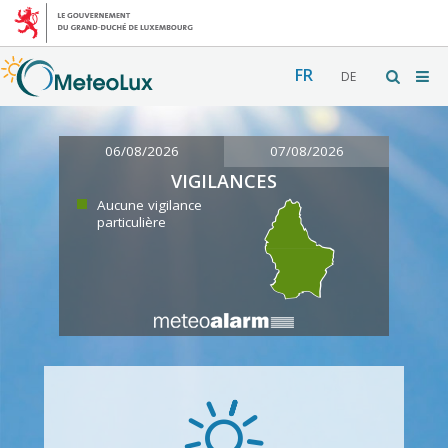
FR
DE
06/08/2026
07/08/2026
VIGILANCES
Aucune vigilance
particulière