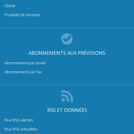
Climat
Produits et services
ABONNEMENTS AUX PRÉVISIONS
Abonnement par email
Abonnement par Fax
RSS ET DONNÉES
Flux RSS alertes
Flux RSS actualités