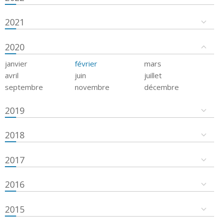
2021
2020
janvier
février
mars
avril
juin
juillet
septembre
novembre
décembre
2019
2018
2017
2016
2015