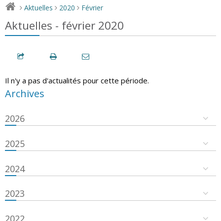
Aktuelles
2020
Février
>
>
>
Aktuelles - février 2020
Il n'y a pas d'actualités pour cette période.
Archives
2026
2025
2024
2023
2022