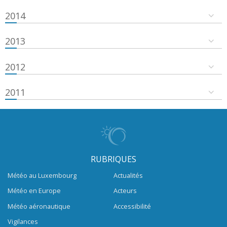
2014
2013
2012
2011
RUBRIQUES
Météo au Luxembourg
Actualités
Météo en Europe
Acteurs
Météo aéronautique
Accessibilité
Vigilances