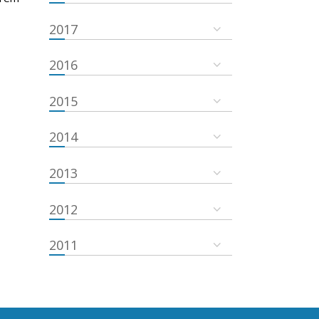
2017
2016
2015
2014
2013
2012
2011