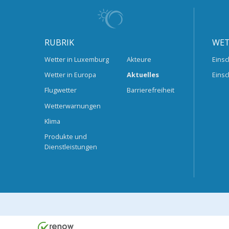
RUBRIK
WET
Wetter in Luxemburg
Akteure
Einsc
Wetter in Europa
Aktuelles
Einsc
Flugwetter
Barrierefreiheit
Wetterwarnungen
Klima
Produkte und
Dienstleistungen