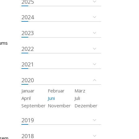
2025
2024
2023
tums
2022
2021
2020
Januar
Februar
März
April
Juni
Juli
September
November
Dezember
2019
2018
trem