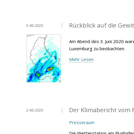
Rückblick auf die Gewit
5-06-2020
Am Abend des 3. Juni 2020 war
Luxemburg zu beobachten.
Mehr Lesen
Der Klimabericht vom F
2-06-2020
Presseraum
Die Wetterstation am Flughafen