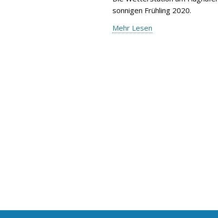
sonnigen Frühling 2020.
Mehr Lesen