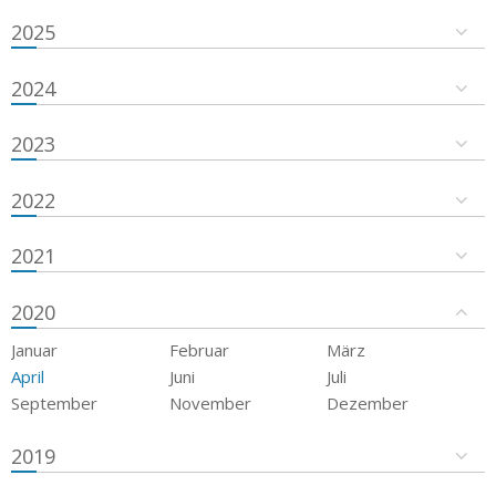
2025
2024
2023
2022
2021
2020
Januar
Februar
März
April
Juni
Juli
September
November
Dezember
2019