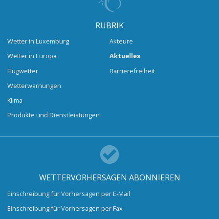
RUBRIK
Wetter in Luxemburg
Akteure
Wetter in Europa
Aktuelles
Flugwetter
Barrierefreiheit
Wetterwarnungen
Klima
Produkte und Dienstleistungen
WETTERVORHERSAGEN ABONNIEREN
Einschreibung für Vorhersagen per E-Mail
Einschreibung für Vorhersagen per Fax