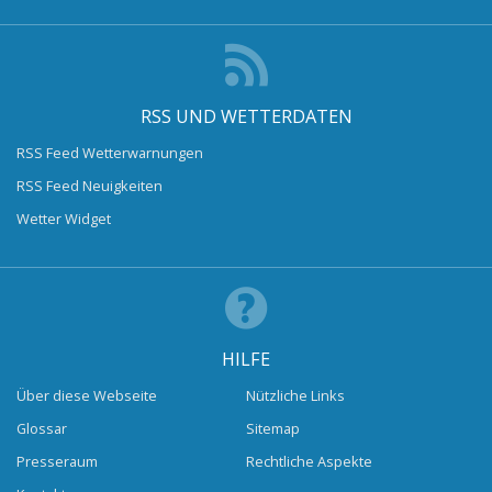
RSS UND WETTERDATEN
RSS Feed Wetterwarnungen
RSS Feed Neuigkeiten
Wetter Widget
HILFE
Über diese Webseite
Nützliche Links
Glossar
Sitemap
Presseraum
Rechtliche Aspekte