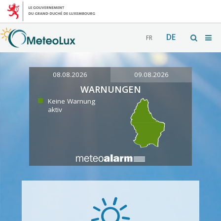
DE
FR
08.08.2026
09.08.2026
WARNUNGEN
Keine Warnung
aktiv