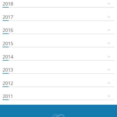
2018
2017
2016
2015
2014
2013
2012
2011