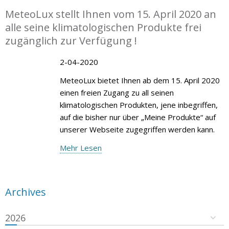
MeteoLux stellt Ihnen vom 15. April 2020 an
alle seine klimatologischen Produkte frei
zugänglich zur Verfügung !
2-04-2020
MeteoLux bietet Ihnen ab dem 15. April 2020
einen freien Zugang zu all seinen
klimatologischen Produkten, jene inbegriffen,
auf die bisher nur über „Meine Produkte“ auf
unserer Webseite zugegriffen werden kann.
Mehr Lesen
Archives
2026