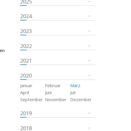
2025
2024
2023
2022
ten
2021
2020
Januar
Februar
März
April
Juni
Juli
September
November
Dezember
2019
2018