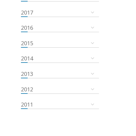
2017
2016
2015
2014
2013
2012
2011