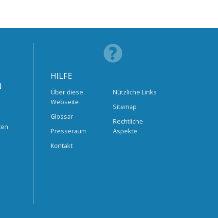
HILFE
N
Über diese
Nützliche Links
Webseite
Sitemap
Glossar
Rechtliche
ten
Presseraum
Aspekte
Kontakt