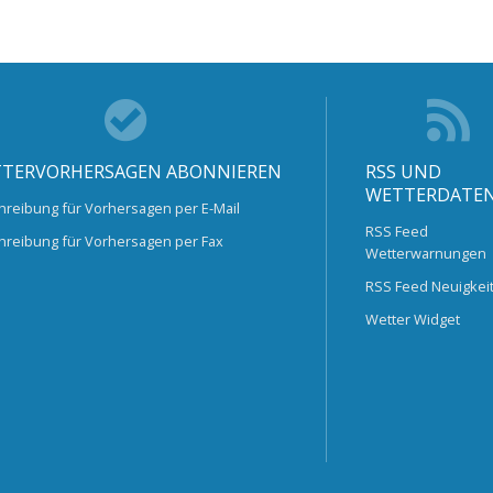
TERVORHERSAGEN ABONNIEREN
RSS UND
WETTERDATE
hreibung für Vorhersagen per E-Mail
RSS Feed
hreibung für Vorhersagen per Fax
Wetterwarnungen
RSS Feed Neuigkei
Wetter Widget