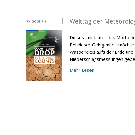
Welttag der Meteorolo
23-03-2020
Dieses Jahr lautet das Motto d
Bei dieser Gelegenheit möchte 
Wasserkreislaufs der Erde und
Niederschlagsmessungen gebe
Mehr Lesen