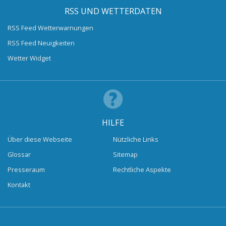
RSS UND WETTERDATEN
RSS Feed Wetterwarnungen
RSS Feed Neuigkeiten
Wetter Widget
HILFE
Über diese Webseite
Nützliche Links
Glossar
Sitemap
Presseraum
Rechtliche Aspekte
Kontakt