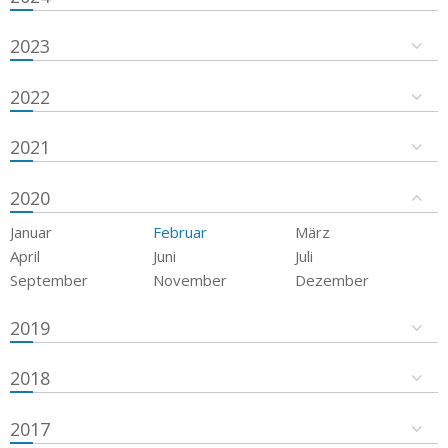
2023
2022
2021
2020
Januar
Februar
März
April
Juni
Juli
September
November
Dezember
2019
2018
2017