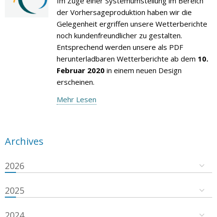
Im Zuge einer Systemumstellung im Bereich
der Vorhersageproduktion haben wir die
Gelegenheit ergriffen unsere Wetterberichte
noch kundenfreundlicher zu gestalten.
Entsprechend werden unsere als PDF
herunterladbaren Wetterberichte ab dem
10.
Februar 2020
in einem neuen Design
erscheinen.
Mehr Lesen
Archives
2026
2025
2024