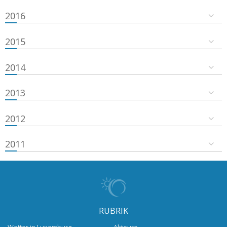
2016
2015
2014
2013
2012
2011
RUBRIK