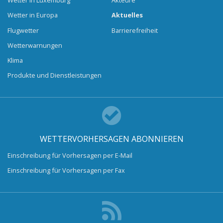
Wetter in Luxemburg
Akteure
Wetter in Europa
Aktuelles
Flugwetter
Barrierefreiheit
Wetterwarnungen
Klima
Produkte und Dienstleistungen
WETTERVORHERSAGEN ABONNIEREN
Einschreibung für Vorhersagen per E-Mail
Einschreibung für Vorhersagen per Fax