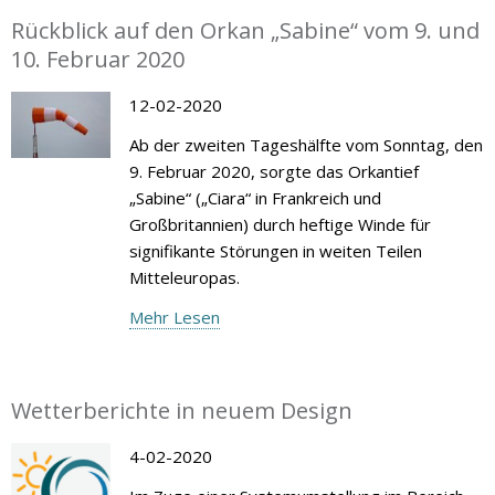
Rückblick auf den Orkan „Sabine“ vom 9. und
10. Februar 2020
12-02-2020
Ab der zweiten Tageshälfte vom Sonntag, den
9. Februar 2020, sorgte das Orkantief
„Sabine“ („Ciara“ in Frankreich und
Großbritannien) durch heftige Winde für
signifikante Störungen in weiten Teilen
Mitteleuropas.
Mehr Lesen
Wetterberichte in neuem Design
4-02-2020