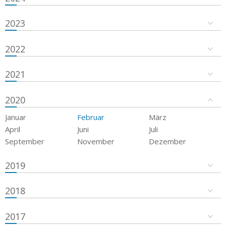
2023
2022
2021
2020
Januar
Februar
März
April
Juni
Juli
September
November
Dezember
2019
2018
2017