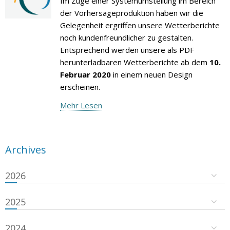
Im Zuge einer Systemumstellung im Bereich
der Vorhersageproduktion haben wir die
Gelegenheit ergriffen unsere Wetterberichte
noch kundenfreundlicher zu gestalten.
Entsprechend werden unsere als PDF
herunterladbaren Wetterberichte ab dem
10.
Februar 2020
in einem neuen Design
erscheinen.
Mehr Lesen
Archives
2026
2025
2024