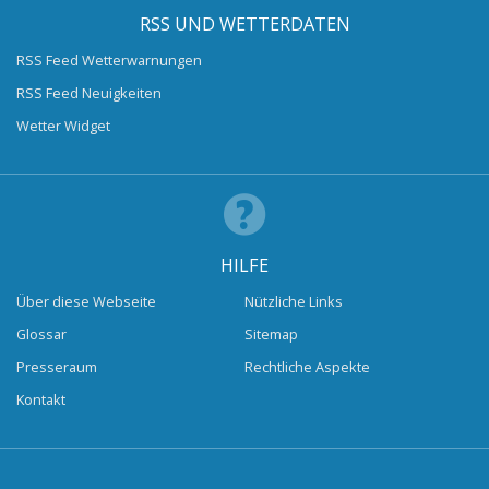
RSS UND WETTERDATEN
RSS Feed Wetterwarnungen
RSS Feed Neuigkeiten
Wetter Widget
HILFE
Über diese Webseite
Nützliche Links
Glossar
Sitemap
Presseraum
Rechtliche Aspekte
Kontakt