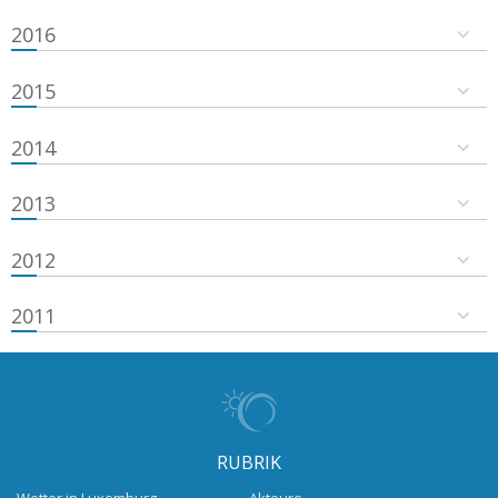
2016
2015
2014
2013
2012
2011
RUBRIK