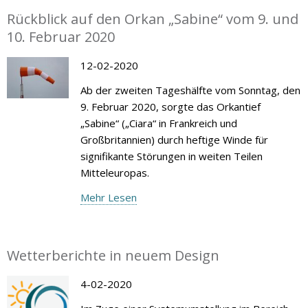
Rückblick auf den Orkan „Sabine“ vom 9. und
10. Februar 2020
12-02-2020
Ab der zweiten Tageshälfte vom Sonntag, den
9. Februar 2020, sorgte das Orkantief
„Sabine“ („Ciara“ in Frankreich und
Großbritannien) durch heftige Winde für
signifikante Störungen in weiten Teilen
Mitteleuropas.
Mehr Lesen
Wetterberichte in neuem Design
4-02-2020