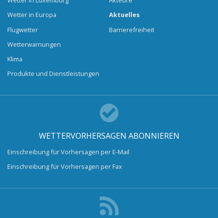
Wetter in Luxemburg
Akteure
Wetter in Europa
Aktuelles
Flugwetter
Barrierefreiheit
Wetterwarnungen
Klima
Produkte und Dienstleistungen
WETTERVORHERSAGEN ABONNIEREN
Einschreibung für Vorhersagen per E-Mail
Einschreibung für Vorhersagen per Fax