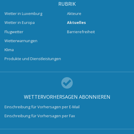
RUBRIK
Wetter in Luxemburg
Akteure
Wetter in Europa
Aktuelles
Flugwetter
Barrierefreiheit
Wetterwarnungen
Klima
Produkte und Dienstleistungen
WETTERVORHERSAGEN ABONNIEREN
Einschreibung für Vorhersagen per E-Mail
Einschreibung für Vorhersagen per Fax