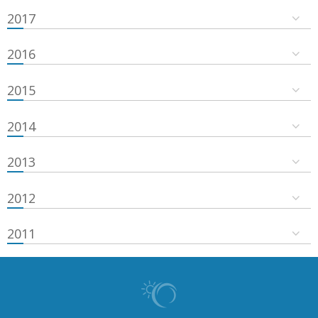
2017
2016
2015
2014
2013
2012
2011