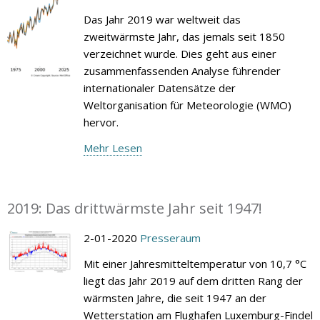
Das Jahr 2019 war weltweit das
zweitwärmste Jahr, das jemals seit 1850
verzeichnet wurde. Dies geht aus einer
zusammenfassenden Analyse führender
internationaler Datensätze der
Weltorganisation für Meteorologie (WMO)
hervor.
Mehr Lesen
2019: Das drittwärmste Jahr seit 1947!
2-01-2020
Presseraum
Mit einer Jahresmitteltemperatur von 10,7 °C
liegt das Jahr 2019 auf dem dritten Rang der
wärmsten Jahre, die seit 1947 an der
Wetterstation am Flughafen Luxemburg-Findel