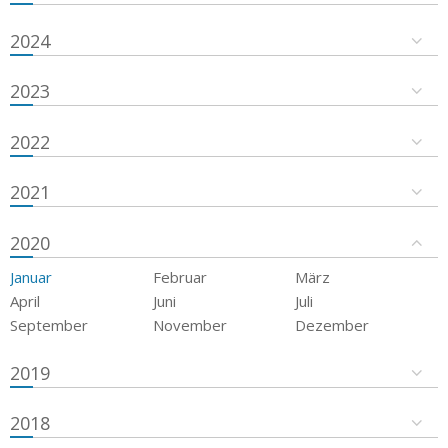
2024
2023
2022
2021
2020
Januar
Februar
März
April
Juni
Juli
September
November
Dezember
2019
2018