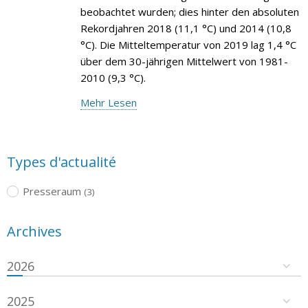
beobachtet wurden; dies hinter den absoluten
Rekordjahren 2018 (11,1 °C) und 2014 (10,8
°C). Die Mitteltemperatur von 2019 lag 1,4 °C
über dem 30-jährigen Mittelwert von 1981-
2010 (9,3 °C).
Mehr Lesen
Types d'actualité
Presseraum
(3)
Archives
2026
2025