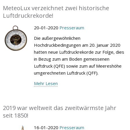
MeteoLux verzeichnet zwei historische
Luftdruckrekorde!
20-01-2020
Presseraum
Die außergewöhnlichen
Hochdruckbedingungen am 20. Januar 2020
hatten neue Luftdruckrekorde zur Folge, dies
in Bezug zum am Boden gemessenen
Luftdruck (QFE) sowie zum auf Meereshöhe
umgerechneten Luftdruck (QFF).
Mehr Lesen
2019 war weltweit das zweitwärmste Jahr
seit 1850!
16-01-2020
Presseraum