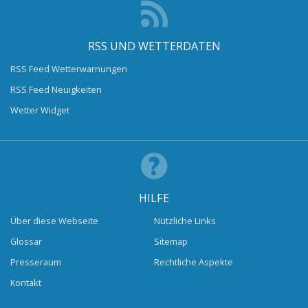
RSS UND WETTERDATEN
RSS Feed Wetterwarnungen
RSS Feed Neuigkeiten
Wetter Widget
HILFE
Über diese Webseite
Nützliche Links
Glossar
Sitemap
Presseraum
Rechtliche Aspekte
Kontakt