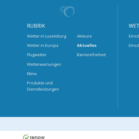
RUBRIK
WET
Wetter in Luxemburg
Akteure
Einsc
Wetter in Europa
Aktuelles
Einsc
Flugwetter
Barrierefreiheit
Wetterwarnungen
Klima
Produkte und
Dienstleistungen