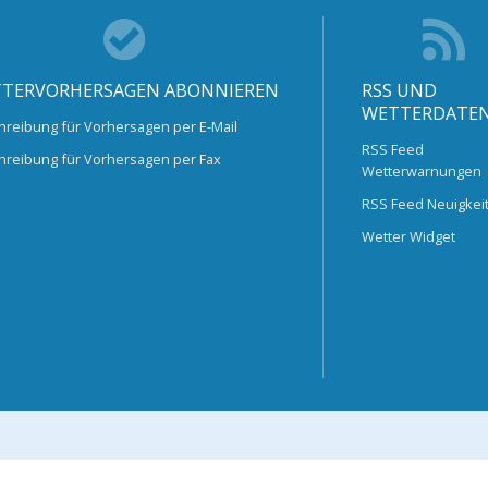
TERVORHERSAGEN ABONNIEREN
RSS UND
WETTERDATE
hreibung für Vorhersagen per E-Mail
RSS Feed
hreibung für Vorhersagen per Fax
Wetterwarnungen
RSS Feed Neuigkei
Wetter Widget