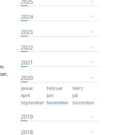
2025
2024
2023
2022
2021
um.
ber,
2020
Januar
Februar
März
April
Juni
Juli
September
November
Dezember
2019
2018