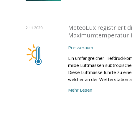
MeteoLux registriert 
2-11-2020
Maximumtemperatur i
Presseraum
Ein umfangreicher Tiefdruckko
milde Luftmassen subtropische
Diese Luftmasse führte zu ei
welcher an der Wetterstation 
Mehr Lesen