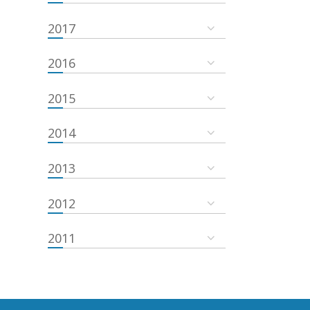
2017
2016
2015
2014
2013
2012
2011