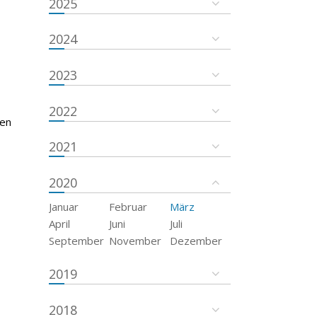
2025
2024
2023
2022
ten
2021
2020
Januar
Februar
März
April
Juni
Juli
September
November
Dezember
2019
2018