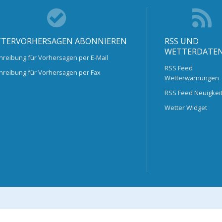
TERVORHERSAGEN ABONNIEREN
RSS UND
WETTERDATE
hreibung für Vorhersagen per E-Mail
RSS Feed
hreibung für Vorhersagen per Fax
Wetterwarnungen
RSS Feed Neuigkei
Wetter Widget