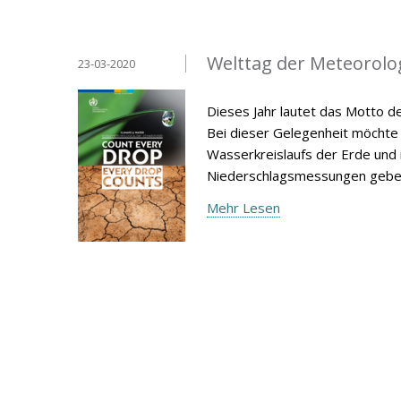
Welttag der Meteorolo
23-03-2020
Dieses Jahr lautet das Motto d
Bei dieser Gelegenheit möchte 
Wasserkreislaufs der Erde und
Niederschlagsmessungen gebe
Mehr Lesen