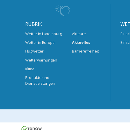
RUBRIK
WET
Wetter in Luxemburg
Akteure
Einsc
Wetter in Europa
Aktuelles
Einsc
Flugwetter
Barrierefreiheit
Wetterwarnungen
Klima
Produkte und
Dienstleistungen