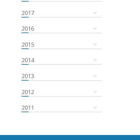
2017
2016
2015
2014
2013
2012
2011