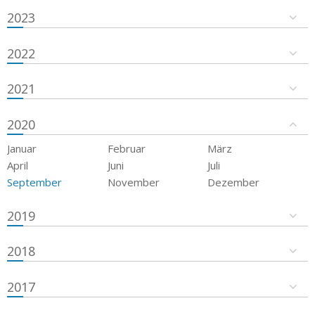
2023
2022
2021
2020
Januar
Februar
März
April
Juni
Juli
September
November
Dezember
2019
2018
2017