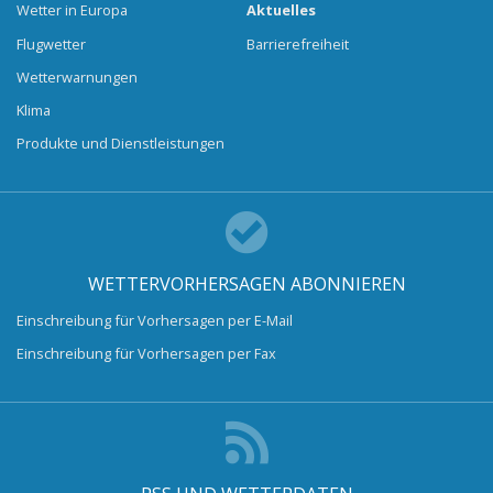
Wetter in Europa
Aktuelles
Flugwetter
Barrierefreiheit
Wetterwarnungen
Klima
Produkte und Dienstleistungen
WETTERVORHERSAGEN ABONNIEREN
Einschreibung für Vorhersagen per E-Mail
Einschreibung für Vorhersagen per Fax