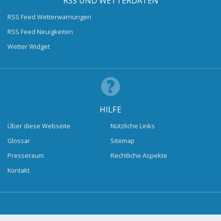
RSS UND WETTERDATEN
RSS Feed Wetterwarnungen
RSS Feed Neuigkeiten
Wetter Widget
HILFE
Über diese Webseite
Nützliche Links
Glossar
Sitemap
Presseraum
Rechtliche Aspekte
Kontakt