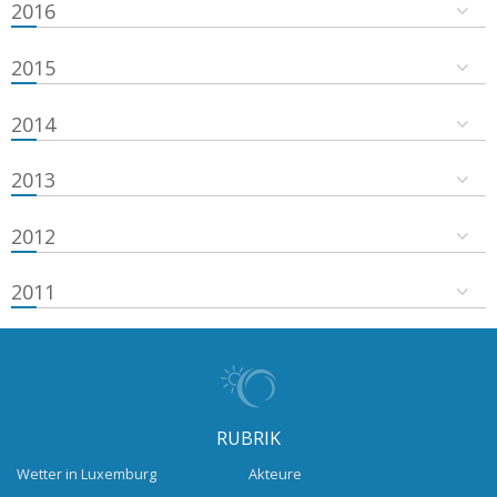
2016
2015
2014
2013
2012
2011
RUBRIK
Wetter in Luxemburg
Akteure