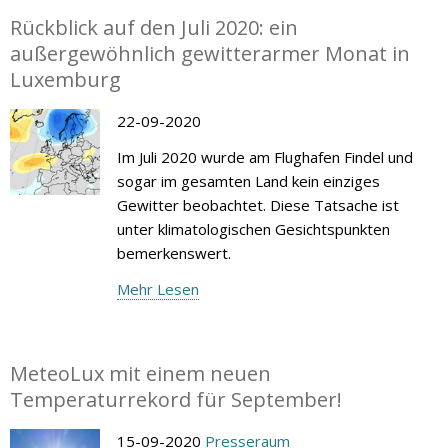
Rückblick auf den Juli 2020: ein
außergewöhnlich gewitterarmer Monat in
Luxemburg
22-09-2020
Im Juli 2020 wurde am Flughafen Findel und
sogar im gesamten Land kein einziges
Gewitter beobachtet. Diese Tatsache ist
unter klimatologischen Gesichtspunkten
bemerkenswert.
Mehr Lesen
MeteoLux mit einem neuen
Temperaturrekord für September!
15-09-2020
Presseraum