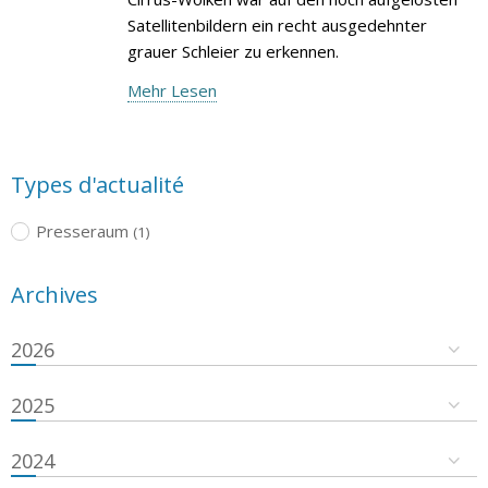
Satellitenbildern ein recht ausgedehnter
grauer Schleier zu erkennen.
Mehr Lesen
Types d'actualité
Presseraum
(1)
Archives
2026
2025
2024