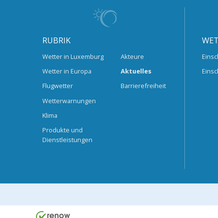
RUBRIK
WET
Wetter in Luxemburg
Akteure
Einsc
Wetter in Europa
Aktuelles
Einsc
Flugwetter
Barrierefreiheit
Wetterwarnungen
Klima
Produkte und
Dienstleistungen