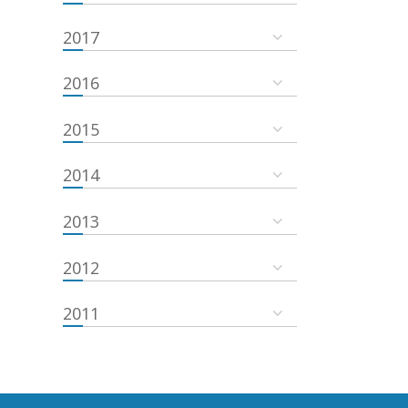
2017
2016
2015
2014
2013
2012
2011