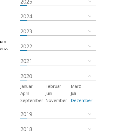
2025
2024
2023
rum
2022
enz.
2021
2020
Januar
Februar
März
April
Juni
Juli
September
November
Dezember
2019
2018