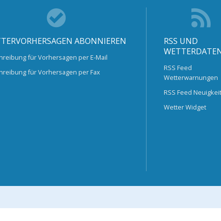
TERVORHERSAGEN ABONNIEREN
RSS UND
WETTERDATE
hreibung für Vorhersagen per E-Mail
RSS Feed
hreibung für Vorhersagen per Fax
Wetterwarnungen
RSS Feed Neuigkei
Wetter Widget