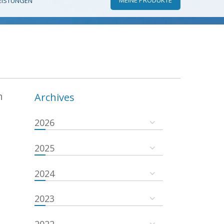
EISTUNGEN
n
Archives
2026
2025
2024
2023
2022