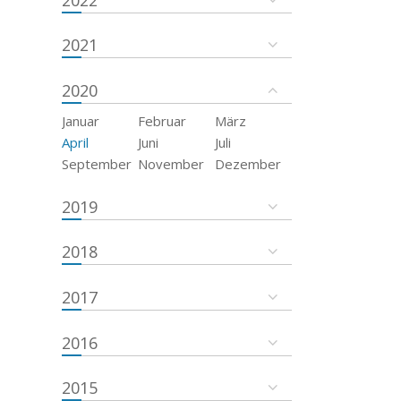
2021
2020
Januar
Februar
März
April
Juni
Juli
September
November
Dezember
2019
2018
2017
2016
2015