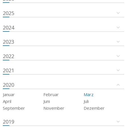
2025
2024
2023
2022
2021
2020
Januar
Februar
März
April
Juni
Juli
September
November
Dezember
2019