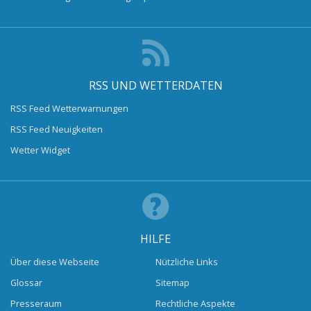
RSS UND WETTERDATEN
RSS Feed Wetterwarnungen
RSS Feed Neuigkeiten
Wetter Widget
HILFE
Über diese Webseite
Nützliche Links
Glossar
Sitemap
Presseraum
Rechtliche Aspekte