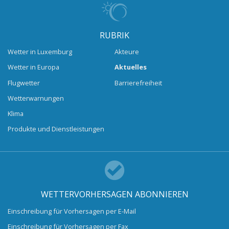
RUBRIK
Wetter in Luxemburg
Akteure
Wetter in Europa
Aktuelles
Flugwetter
Barrierefreiheit
Wetterwarnungen
Klima
Produkte und Dienstleistungen
WETTERVORHERSAGEN ABONNIEREN
Einschreibung für Vorhersagen per E-Mail
Einschreibung für Vorhersagen per Fax