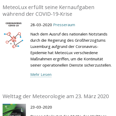
MeteoLux erfüllt seine Kernaufgaben
während der COVID-19-Krise
28-03-2020
Presseraum
Nach dem Ausruf des nationalen Notstands
durch die Regierung des Großherzogtums
Luxemburg aufgrund der Coronavirus-
Epidemie hat MeteoLux verschiedene
Maßnahmen ergriffen, um die Kontinuität
seiner operationellen Dienste sicherzustellen.
Mehr Lesen
Welttag der Meteorologie am 23. März 2020
23-03-2020