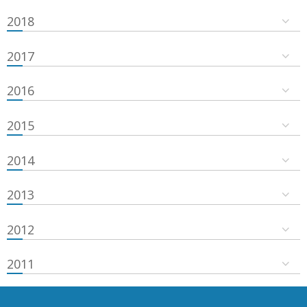
2018
2017
2016
2015
2014
2013
2012
2011