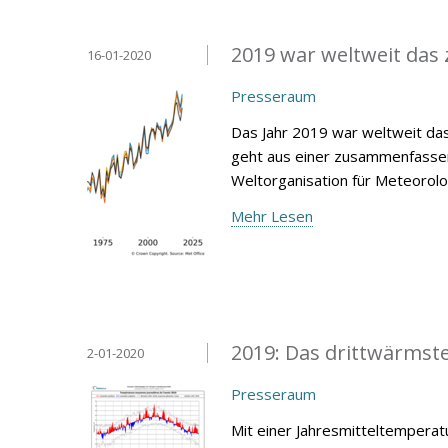
2019 war weltweit das 
16-01-2020
Presseraum
Das Jahr 2019 war weltweit das
geht aus einer zusammenfassen
Weltorganisation für Meteorol
Mehr Lesen
2019: Das drittwärmste 
2-01-2020
Presseraum
Mit einer Jahresmitteltemperat