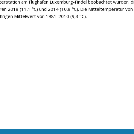
tterstation am Flughafen Luxemburg-Findel beobachtet wurden; d
ren 2018 (11,1 °C) und 2014 (10,8 °C). Die Mitteltemperatur von
hrigen Mittelwert von 1981-2010 (9,3 °C).