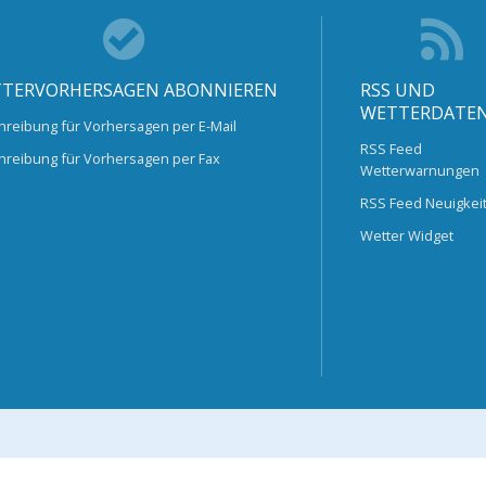
TERVORHERSAGEN ABONNIEREN
RSS UND
WETTERDATE
hreibung für Vorhersagen per E-Mail
RSS Feed
hreibung für Vorhersagen per Fax
Wetterwarnungen
RSS Feed Neuigkei
Wetter Widget