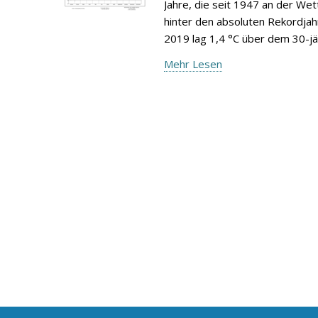
Jahre, die seit 1947 an der We
hinter den absoluten Rekordjah
2019 lag 1,4 °C über dem 30-jä
Mehr Lesen