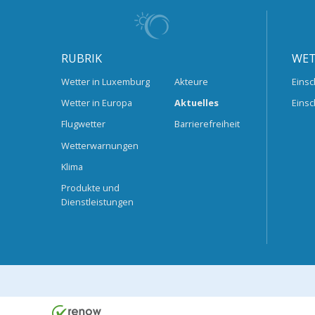
RUBRIK
WET
Wetter in Luxemburg
Akteure
Einsc
Wetter in Europa
Aktuelles
Einsc
Flugwetter
Barrierefreiheit
Wetterwarnungen
Klima
Produkte und
Dienstleistungen