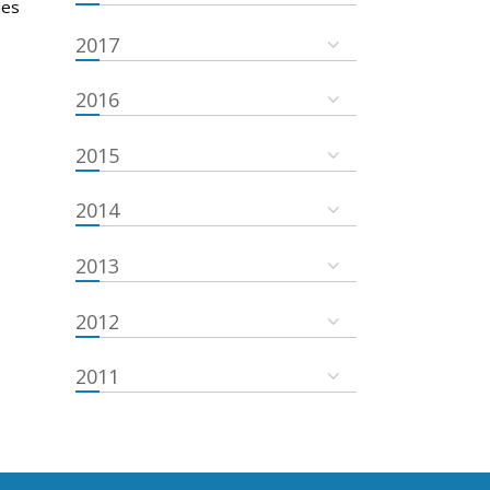
ies
2017
2016
2015
2014
2013
2012
2011