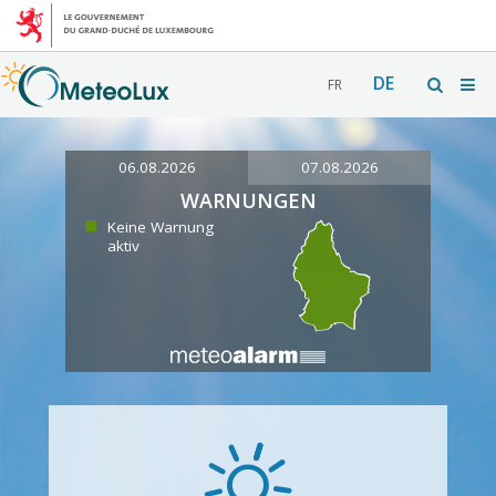
DE
FR
06.08.2026
07.08.2026
WARNUNGEN
Keine Warnung
aktiv