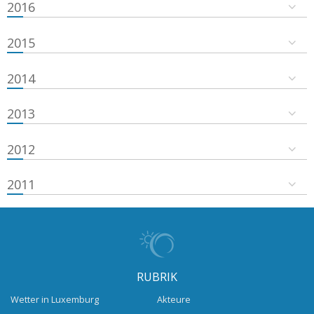
2016
2015
2014
2013
2012
2011
RUBRIK
Wetter in Luxemburg
Akteure