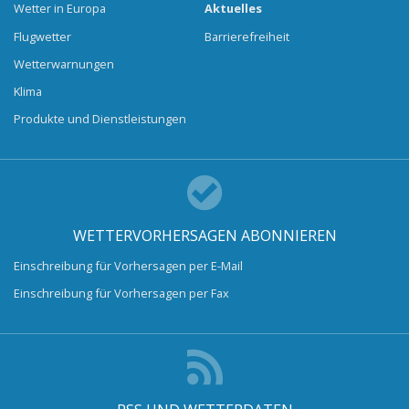
Wetter in Europa
Aktuelles
Flugwetter
Barrierefreiheit
Wetterwarnungen
Klima
Produkte und Dienstleistungen
WETTERVORHERSAGEN ABONNIEREN
Einschreibung für Vorhersagen per E-Mail
Einschreibung für Vorhersagen per Fax