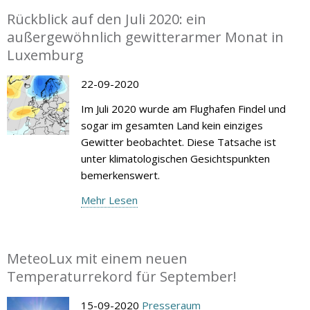
Rückblick auf den Juli 2020: ein
außergewöhnlich gewitterarmer Monat in
Luxemburg
22-09-2020
Im Juli 2020 wurde am Flughafen Findel und
sogar im gesamten Land kein einziges
Gewitter beobachtet. Diese Tatsache ist
unter klimatologischen Gesichtspunkten
bemerkenswert.
Mehr Lesen
MeteoLux mit einem neuen
Temperaturrekord für September!
15-09-2020
Presseraum