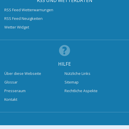
RSS UND WETTERDATEN
RSS Feed Wetterwarnungen
RSS Feed Neuigkeiten
Wetter Widget
HILFE
Über diese Webseite
Nützliche Links
Glossar
Sitemap
Presseraum
Rechtliche Aspekte
Kontakt