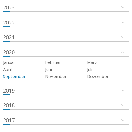
2023
2022
2021
2020
Januar
Februar
März
April
Juni
Juli
September
November
Dezember
2019
2018
2017