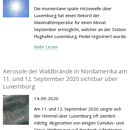
Die momentane späte Hitzewelle über
Luxemburg hat einen Rekord der
Maximaltemperatur für einen Monat
September ermöglicht, welcher an der Station
Flughafen Luxemburg-Findel registriert wurde.
Mehr Lesen
Aerosole der Waldbrände in Nordamerika am
11. und 12. September 2020 sichtbar über
Luxemburg
14-09-2020
Am 11. und 12. September 2020 zeigte sich
der Himmel über Luxemburg oft ziemlich
milchig. Abgesehen von einigen Cumulus- und
Cirrus-Wolken war auf den hoch aufgelösten