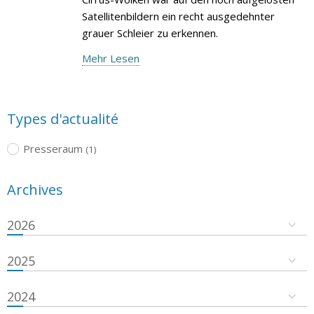
Satellitenbildern ein recht ausgedehnter
grauer Schleier zu erkennen.
Mehr Lesen
Types d'actualité
Presseraum
(1)
Archives
2026
2025
2024