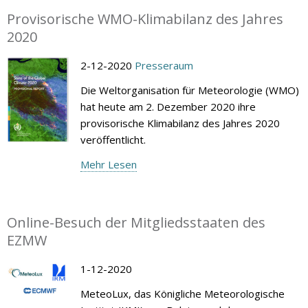
Provisorische WMO-Klimabilanz des Jahres
2020
2-12-2020
Presseraum
Die Weltorganisation für Meteorologie (WMO)
hat heute am 2. Dezember 2020 ihre
provisorische Klimabilanz des Jahres 2020
veröffentlicht.
Mehr Lesen
Online-Besuch der Mitgliedsstaaten des
EZMW
1-12-2020
MeteoLux, das Königliche Meteorologische