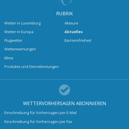
RUBRIK
Wetter in Luxemburg
Akteure
Wetter in Europa
Aktuelles
Flugwetter
Barrierefreiheit
Wetterwarnungen
Klima
Produkte und Dienstleistungen
WETTERVORHERSAGEN ABONNIEREN
Einschreibung für Vorhersagen per E-Mail
Einschreibung für Vorhersagen per Fax