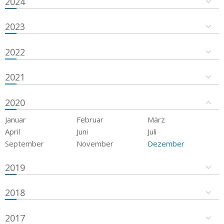
2024
2023
2022
2021
2020
Januar
Februar
März
April
Juni
Juli
September
November
Dezember
2019
2018
2017