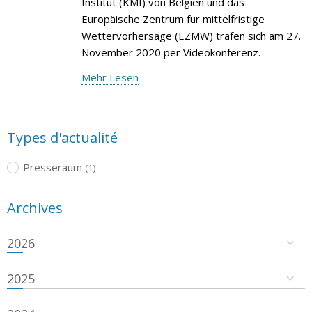
Institut (KMI) von Belgien und das
Europäische Zentrum für mittelfristige
Wettervorhersage (EZMW) trafen sich am 27.
November 2020 per Videokonferenz.
Mehr Lesen
Types d'actualité
Presseraum
(1)
Archives
2026
2025