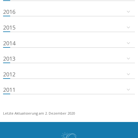
2016
2015
2014
2013
2012
2011
Letzte Aktualisierung am 2. Dezember 2020