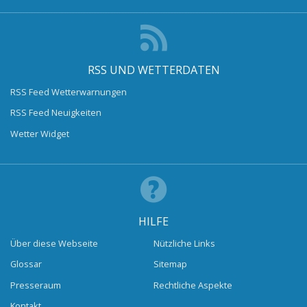
RSS UND WETTERDATEN
RSS Feed Wetterwarnungen
RSS Feed Neuigkeiten
Wetter Widget
HILFE
Über diese Webseite
Nützliche Links
Glossar
Sitemap
Presseraum
Rechtliche Aspekte
Kontakt