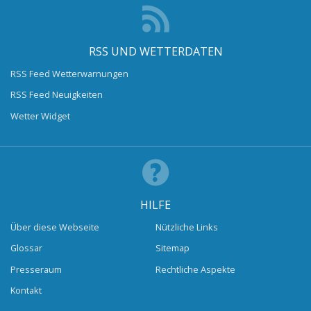
RSS UND WETTERDATEN
RSS Feed Wetterwarnungen
RSS Feed Neuigkeiten
Wetter Widget
HILFE
Über diese Webseite
Nützliche Links
Glossar
Sitemap
Presseraum
Rechtliche Aspekte
Kontakt