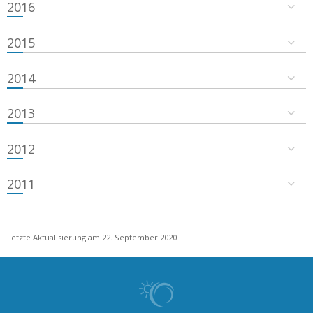
2016
2015
2014
2013
2012
2011
Letzte Aktualisierung am 22. September 2020