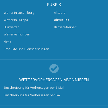
RUBRIK
Wetter in Luxemburg
Akteure
Wetter in Europa
Aktuelles
Flugwetter
Barrierefreiheit
Wetterwarnungen
Klima
Produkte und Dienstleistungen
WETTERVORHERSAGEN ABONNIEREN
Einschreibung für Vorhersagen per E-Mail
Einschreibung für Vorhersagen per Fax