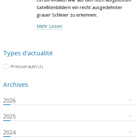
Satellitenbildern ein recht ausgedehnter
grauer Schleier zu erkennen.
Mehr Lesen
Types d'actualité
Presseraum
(1)
Archives
2026
2025
2024