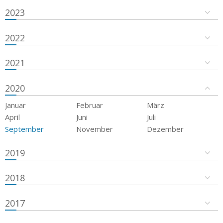
2023
2022
2021
2020
Januar
Februar
März
April
Juni
Juli
September
November
Dezember
2019
2018
2017