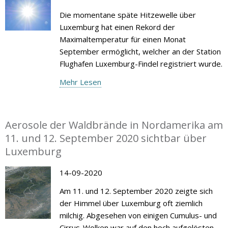
Die momentane späte Hitzewelle über
Luxemburg hat einen Rekord der
Maximaltemperatur für einen Monat
September ermöglicht, welcher an der Station
Flughafen Luxemburg-Findel registriert wurde.
Mehr Lesen
Aerosole der Waldbrände in Nordamerika am
11. und 12. September 2020 sichtbar über
Luxemburg
14-09-2020
Am 11. und 12. September 2020 zeigte sich
der Himmel über Luxemburg oft ziemlich
milchig. Abgesehen von einigen Cumulus- und
Cirrus-Wolken war auf den hoch aufgelösten