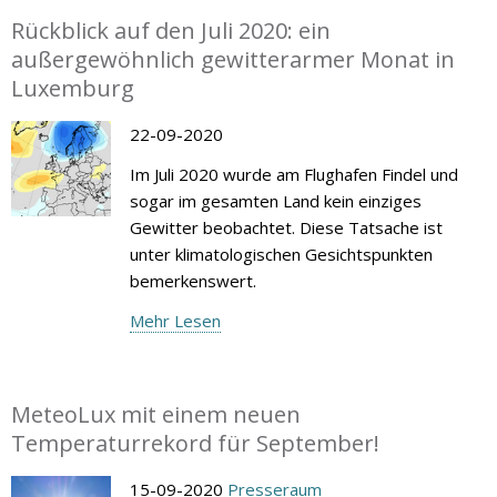
Rückblick auf den Juli 2020: ein
außergewöhnlich gewitterarmer Monat in
Luxemburg
22-09-2020
Im Juli 2020 wurde am Flughafen Findel und
sogar im gesamten Land kein einziges
Gewitter beobachtet. Diese Tatsache ist
unter klimatologischen Gesichtspunkten
bemerkenswert.
Mehr Lesen
MeteoLux mit einem neuen
Temperaturrekord für September!
15-09-2020
Presseraum