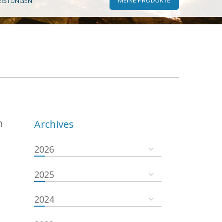
EISTUNGEN
n
Archives
2026
2025
2024