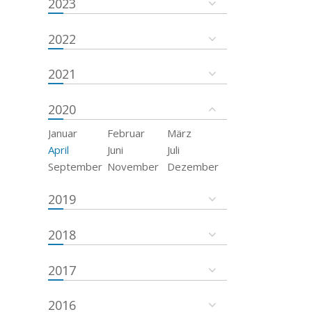
2023
2022
2021
2020
Januar
Februar
März
April
Juni
Juli
September
November
Dezember
2019
2018
2017
2016