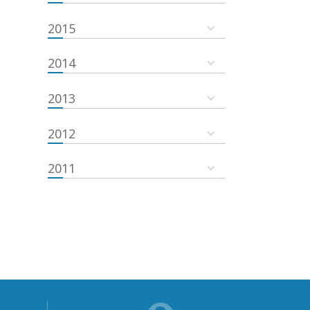
2015
2014
2013
2012
2011