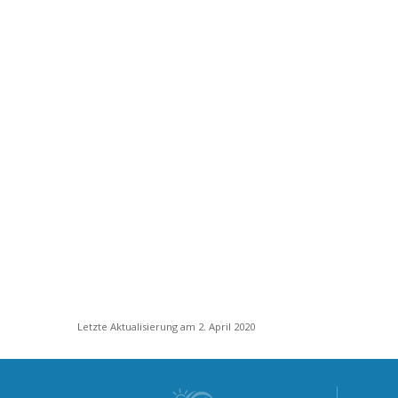
Letzte Aktualisierung am 2. April 2020