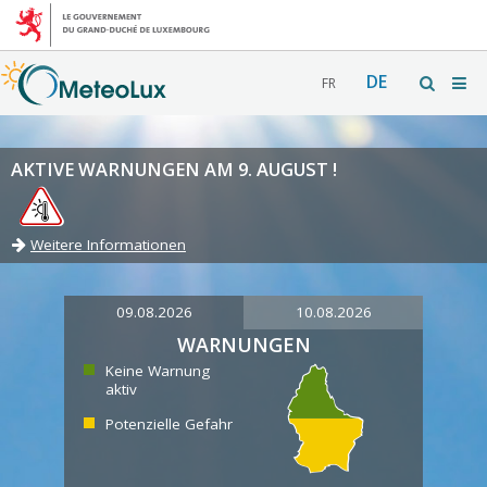
DE
FR
AKTIVE WARNUNGEN AM 9. AUGUST !
Weitere Informationen
09.08.2026
10.08.2026
WARNUNGEN
Keine Warnung
aktiv
Potenzielle Gefahr