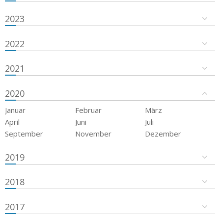
2023
2022
2021
2020
Januar
Februar
März
April
Juni
Juli
September
November
Dezember
2019
2018
2017