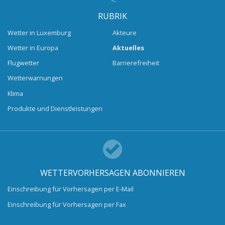
RUBRIK
Wetter in Luxemburg
Akteure
Wetter in Europa
Aktuelles
Flugwetter
Barrierefreiheit
Wetterwarnungen
Klima
Produkte und Dienstleistungen
WETTERVORHERSAGEN ABONNIEREN
Einschreibung für Vorhersagen per E-Mail
Einschreibung für Vorhersagen per Fax