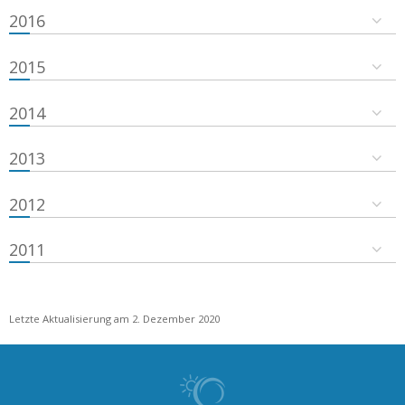
2016
2015
2014
2013
2012
2011
Letzte Aktualisierung am 2. Dezember 2020