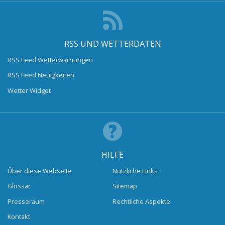
RSS UND WETTERDATEN
RSS Feed Wetterwarnungen
RSS Feed Neuigkeiten
Wetter Widget
HILFE
Über diese Webseite
Nützliche Links
Glossar
Sitemap
Presseraum
Rechtliche Aspekte
Kontakt