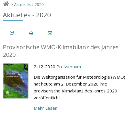
Aktuelles
2020
>
>
Aktuelles - 2020
Provisorische WMO-Klimabilanz des Jahres
2020
2-12-2020
Presseraum
Die Weltorganisation für Meteorologie (WMO)
hat heute am 2. Dezember 2020 ihre
provisorische Klimabilanz des Jahres 2020
veröffentlicht.
Mehr Lesen