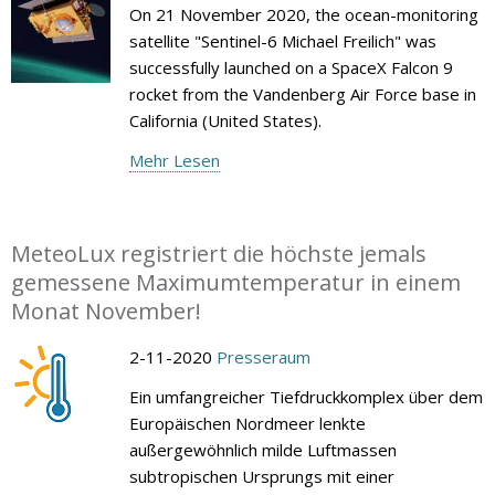
On 21 November 2020, the ocean-monitoring
satellite "Sentinel-6 Michael Freilich" was
successfully launched on a SpaceX Falcon 9
rocket from the Vandenberg Air Force base in
California (United States).
Mehr Lesen
MeteoLux registriert die höchste jemals
gemessene Maximumtemperatur in einem
Monat November!
2-11-2020
Presseraum
Ein umfangreicher Tiefdruckkomplex über dem
Europäischen Nordmeer lenkte
außergewöhnlich milde Luftmassen
subtropischen Ursprungs mit einer