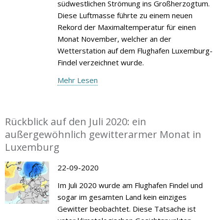
südwestlichen Strömung ins Großherzogtum.
Diese Luftmasse führte zu einem neuen
Rekord der Maximaltemperatur für einen
Monat November, welcher an der
Wetterstation auf dem Flughafen Luxemburg-
Findel verzeichnet wurde.
Mehr Lesen
Rückblick auf den Juli 2020: ein
außergewöhnlich gewitterarmer Monat in
Luxemburg
22-09-2020
Im Juli 2020 wurde am Flughafen Findel und
sogar im gesamten Land kein einziges
Gewitter beobachtet. Diese Tatsache ist