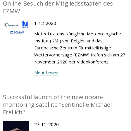
Online-Besuch der Mitgliedsstaaten des
EZMW
1-12-2020
MeteoLux, das Königliche Meteorologische
Institut (KMI) von Belgien und das
Europäische Zentrum für mittelfristige
Wettervorhersage (EZMW) trafen sich am 27.
November 2020 per Videokonferenz.
Mehr Lesen
Successful launch of the new ocean-
monitoring satellite "Sentinel-6 Michael
Freilich"
27-11-2020