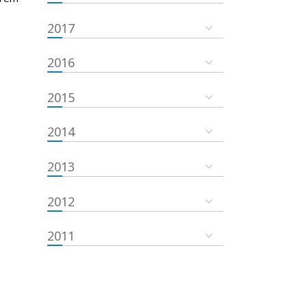
2017
2016
2015
2014
2013
2012
2011