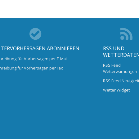
TERVORHERSAGEN ABONNIEREN
RSS UND
WETTERDATE
hreibung für Vorhersagen per E-Mail
RSS Feed
hreibung für Vorhersagen per Fax
Wetterwarnungen
RSS Feed Neuigkei
Wetter Widget