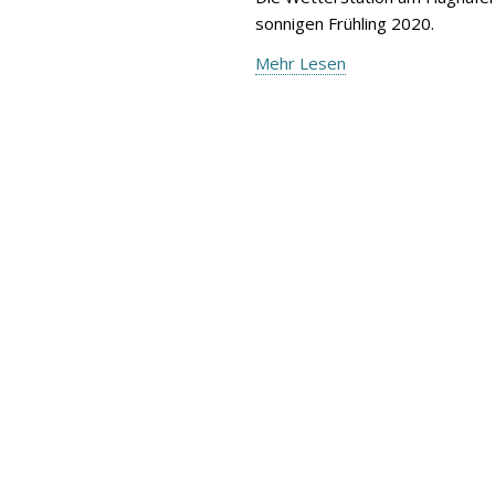
sonnigen Frühling 2020.
Mehr Lesen