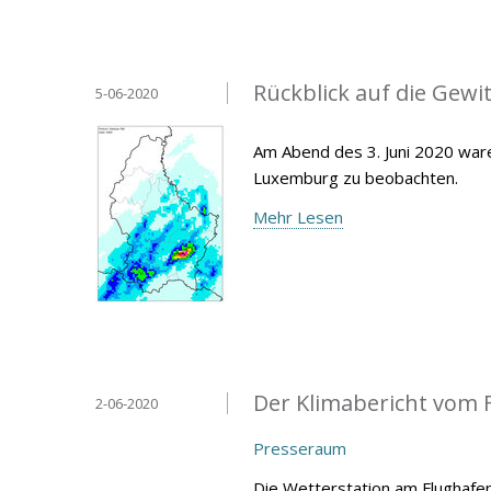
Rückblick auf die Gewit
5-06-2020
Am Abend des 3. Juni 2020 war
Luxemburg zu beobachten.
Mehr Lesen
Der Klimabericht vom F
2-06-2020
Presseraum
Die Wetterstation am Flughafen