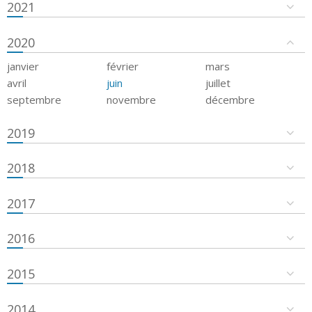
2021
2020
janvier
février
mars
avril
juin
juillet
septembre
novembre
décembre
2019
2018
2017
2016
2015
2014