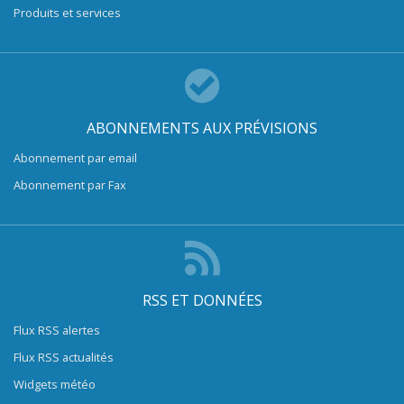
Produits et services
ABONNEMENTS AUX PRÉVISIONS
Abonnement par email
Abonnement par Fax
RSS ET DONNÉES
Flux RSS alertes
Flux RSS actualités
Widgets météo