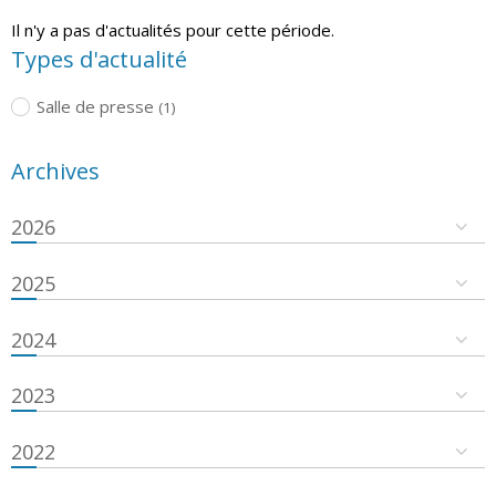
Il n'y a pas d'actualités pour cette période.
Types d'actualité
Salle de presse
(1)
Archives
2026
2025
2024
2023
2022