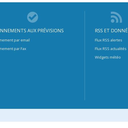
NNEMENTS AUX PRÉVISIONS
RSS ET DONNÉ
nement par email
Flux RSS alertes
nement par Fax
Flux RSS actualités
Widgets météo