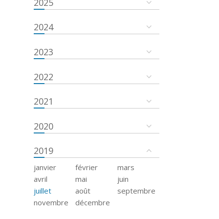
2025
2024
2023
2022
2021
2020
2019
janvier
février
mars
avril
mai
juin
juillet
août
septembre
novembre
décembre