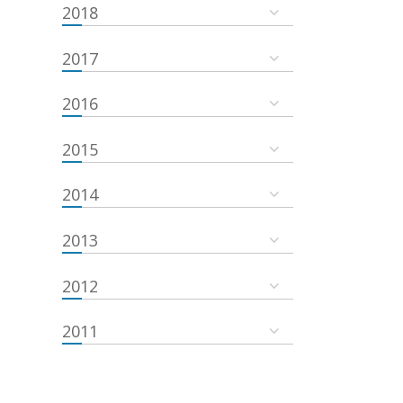
2018
2017
2016
2015
2014
2013
2012
2011