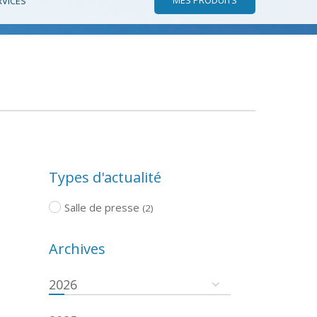
RVICES
Types d'actualité
Salle de presse
(2)
Archives
2026