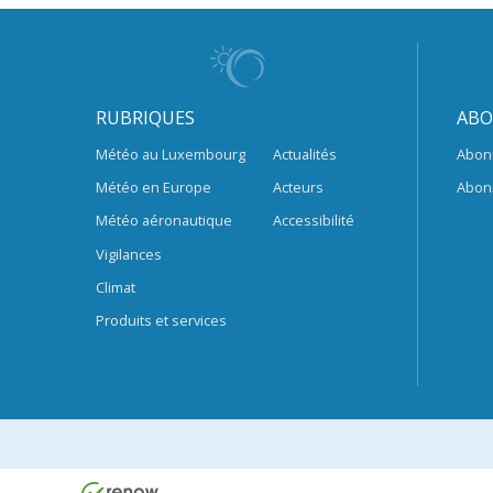
RUBRIQUES
ABO
Météo au Luxembourg
Actualités
Abon
Météo en Europe
Acteurs
Abon
Météo aéronautique
Accessibilité
Vigilances
Climat
Produits et services