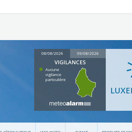
08/08/2026
09/08/2026
VIGILANCES
Aucune
vigilance
particulière
LUX