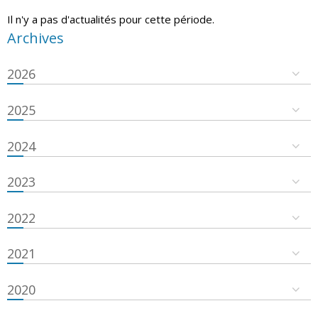
Il n'y a pas d'actualités pour cette période.
Archives
2026
2025
2024
2023
2022
2021
2020