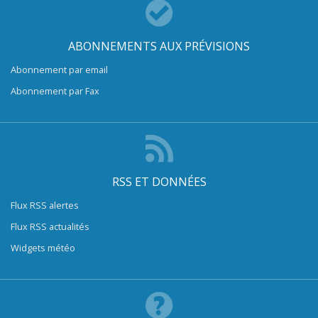
ABONNEMENTS AUX PRÉVISIONS
Abonnement par email
Abonnement par Fax
RSS ET DONNÉES
Flux RSS alertes
Flux RSS actualités
Widgets météo