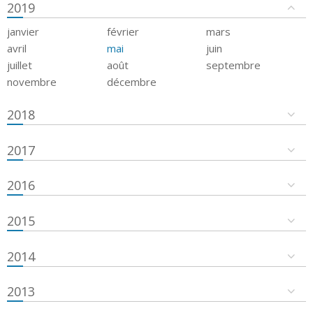
2019
janvier
février
mars
avril
mai
juin
juillet
août
septembre
novembre
décembre
2018
2017
2016
2015
2014
2013