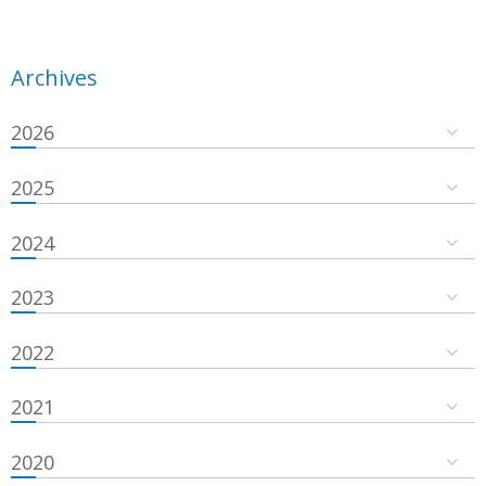
Archives
2026
2025
2024
2023
2022
2021
2020