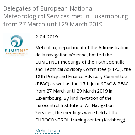
Delegates of European National
Meteorological Services met in Luxembourg
from 27 March until 29 March 2019
2-04-2019
MeteoLux, department of the Administration
de la navigation aérienne, hosted the
EUMETNET meetings of the 18th Scientific
and Technical Advisory Committee (STAC), the
18th Policy and Finance Advisory Committee
(PFAC) as well as the 15th Joint STAC & PFAC
from 27 March until 29 March 2019 in
Luxembourg. By kind invitation of the
Eurocontrol Institute of Air Navigation
Services, the meetings were held at the
EUROCONTROL training center (Kirchberg).
Mehr Lesen