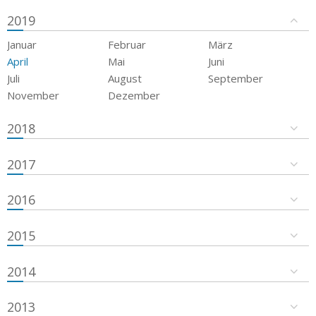
2019
Januar
Februar
März
April
Mai
Juni
Juli
August
September
November
Dezember
2018
2017
2016
2015
2014
2013