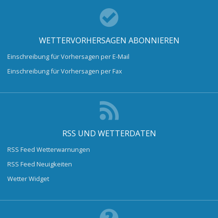
WETTERVORHERSAGEN ABONNIEREN
Einschreibung für Vorhersagen per E-Mail
Einschreibung für Vorhersagen per Fax
RSS UND WETTERDATEN
RSS Feed Wetterwarnungen
RSS Feed Neuigkeiten
Wetter Widget