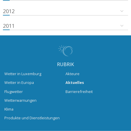
2012
2011
RUBRIK
Wetter in Luxemburg
Akteure
Wetter in Europa
Aktuelles
Flugwetter
Barrierefreiheit
Wetterwarnungen
Klima
Produkte und Dienstleistungen