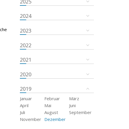
2025
2024
sche
2023
2022
2021
2020
2019
Januar
Februar
März
April
Mai
Juni
Juli
August
September
November
Dezember