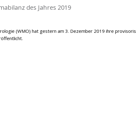
mabilanz des Jahres 2019
orologie (WMO) hat gestern am 3. Dezember 2019 ihre provisori
öffentlicht.