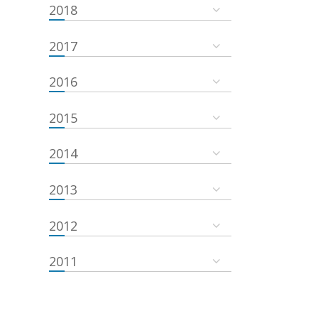
2018
2017
2016
2015
2014
2013
2012
2011