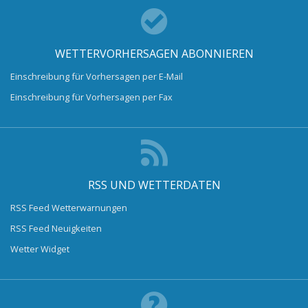
WETTERVORHERSAGEN ABONNIEREN
Einschreibung für Vorhersagen per E-Mail
Einschreibung für Vorhersagen per Fax
RSS UND WETTERDATEN
RSS Feed Wetterwarnungen
RSS Feed Neuigkeiten
Wetter Widget