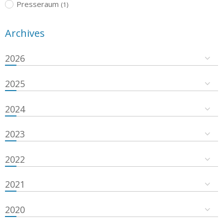
Presseraum
(1)
Archives
2026
2025
2024
2023
2022
2021
2020