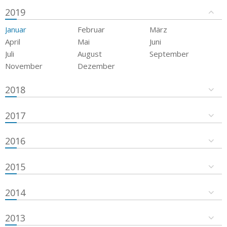
2019
Januar
Februar
März
April
Mai
Juni
Juli
August
September
November
Dezember
2018
2017
2016
2015
2014
2013