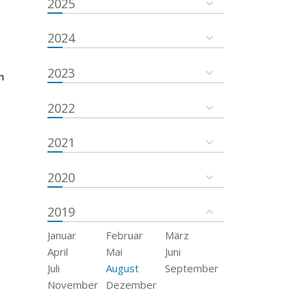
2025
2024
2023
n
2022
2021
2020
2019
Januar
Februar
März
April
Mai
Juni
Juli
August
September
November
Dezember