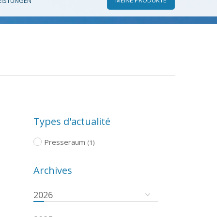
EISTUNGEN
Types d'actualité
Presseraum
(1)
Archives
2026