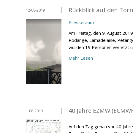
Rückblick auf den Tor
12-08-2019
Presseraum
Am Freitag, den 9. August 2019
Rodange, Lamadelaine, Pétang
wurden 19 Personen verletzt u
Mehr Lesen
40 Jahre EZMW (ECMWF
1-08-2019
Auf den Tag genau vor 40 Jahre