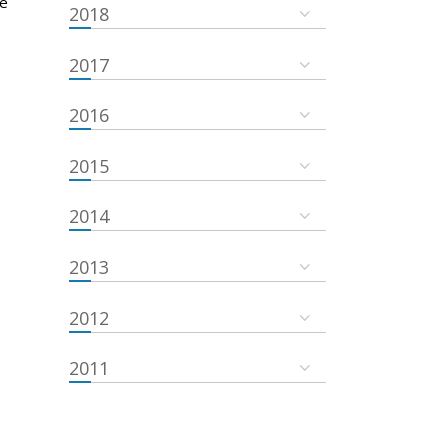
he
2018
2017
2016
2015
2014
2013
2012
2011