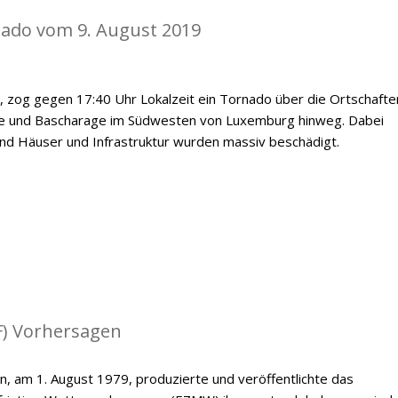
nado vom 9. August 2019
, zog gegen 17:40 Uhr Lokalzeit ein Tornado über die Ortschafte
e und Bascharage im Südwesten von Luxemburg hinweg. Dabei
nd Häuser und Infrastruktur wurden massiv beschädigt.
) Vorhersagen
n, am 1. August 1979, produzierte und veröffentlichte das