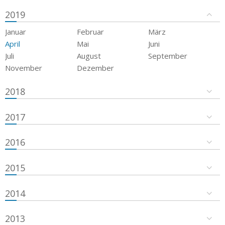
2019
Januar
Februar
März
April
Mai
Juni
Juli
August
September
November
Dezember
2018
2017
2016
2015
2014
2013