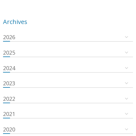
Archives
2026
2025
2024
2023
2022
2021
2020