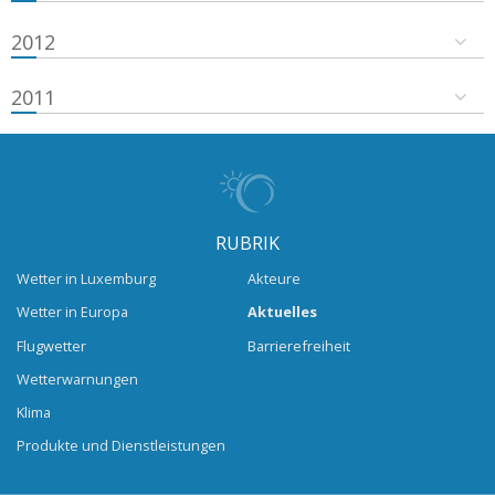
2012
2011
RUBRIK
Wetter in Luxemburg
Akteure
Wetter in Europa
Aktuelles
Flugwetter
Barrierefreiheit
Wetterwarnungen
Klima
Produkte und Dienstleistungen