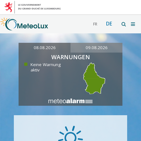
DE
FR
08.08.2026
09.08.2026
WARNUNGEN
Keine Warnung
aktiv