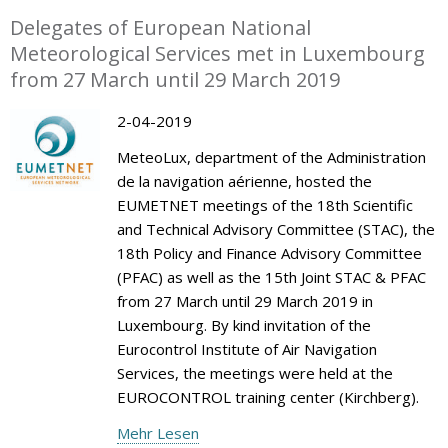
Delegates of European National
Meteorological Services met in Luxembourg
from 27 March until 29 March 2019
2-04-2019
MeteoLux, department of the Administration
de la navigation aérienne, hosted the
EUMETNET meetings of the 18th Scientific
and Technical Advisory Committee (STAC), the
18th Policy and Finance Advisory Committee
(PFAC) as well as the 15th Joint STAC & PFAC
from 27 March until 29 March 2019 in
Luxembourg. By kind invitation of the
Eurocontrol Institute of Air Navigation
Services, the meetings were held at the
EUROCONTROL training center (Kirchberg).
Mehr Lesen