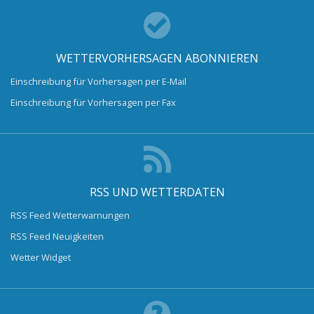
WETTERVORHERSAGEN ABONNIEREN
Einschreibung für Vorhersagen per E-Mail
Einschreibung für Vorhersagen per Fax
RSS UND WETTERDATEN
RSS Feed Wetterwarnungen
RSS Feed Neuigkeiten
Wetter Widget