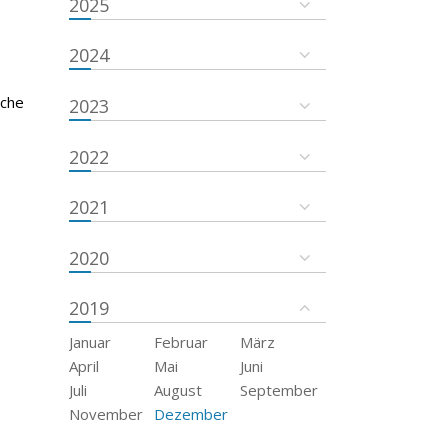
2025
2024
sche
2023
2022
2021
2020
2019
Januar
Februar
März
April
Mai
Juni
Juli
August
September
November
Dezember