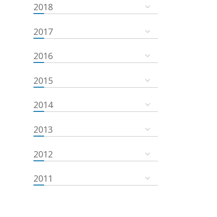
2018
2017
2016
2015
2014
2013
2012
2011