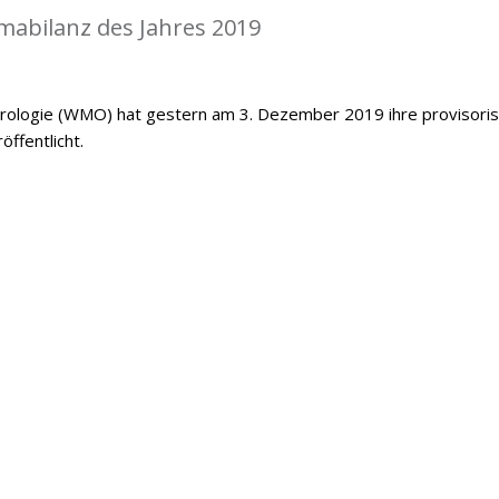
mabilanz des Jahres 2019
orologie (WMO) hat gestern am 3. Dezember 2019 ihre provisori
öffentlicht.